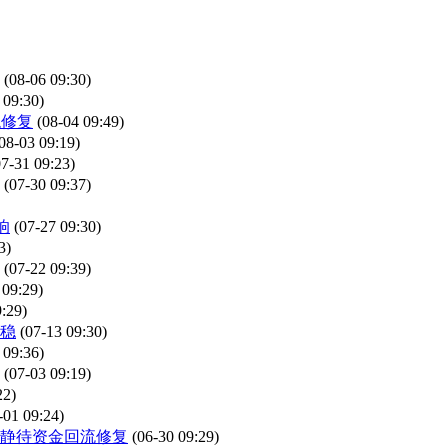
(08-06 09:30)
 09:30)
稳修复
(08-04 09:49)
08-03 09:19)
07-31 09:23)
(07-30 09:37)
响
(07-27 09:30)
3)
(07-22 09:39)
 09:29)
9:29)
稳
(07-13 09:30)
 09:36)
(07-03 09:19)
22)
-01 09:24)
静待资金回流修复
(06-30 09:29)