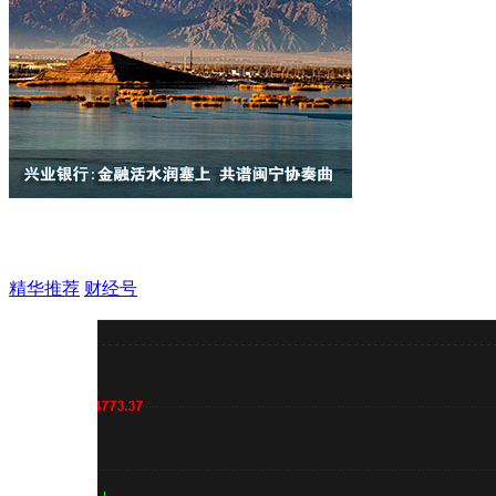
精华推荐
财经号