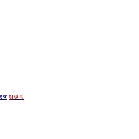
博客
财经号