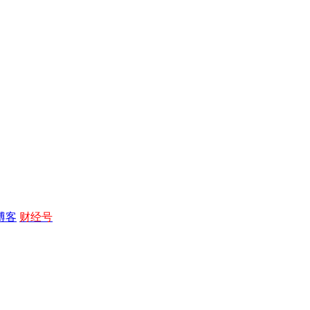
博客
财经号