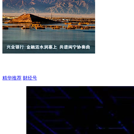
精华推荐
财经号