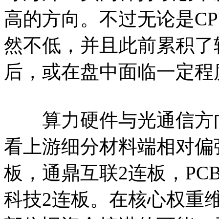
高的方向。不过无论是C
然不低，并且此前累积了
后，或在盘中面临一定程
算力硬件与光通信方向
看上游细分材料端相对偏
板，通鼎互联2连板，PC
科技2连板。在核心权重