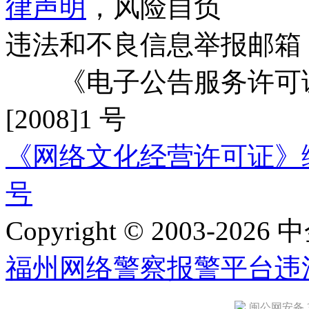
律声明
，风险自负
违法和不良信息举报邮箱
《电子公告服务许可证
[2008]1 号
《网络文化经营许可证》编号：
号
Copyright © 2003-2026 中
福州网络警察报警平台
违
闽公网安备 35