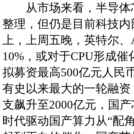
从市场来看，半导体芯
整理，但仍是目前科技内
上，上周五晚，英特尔、
10%，或对于CPU形成催化
拟募资最高500亿元人
有史以来最大的一轮融资，
支飙升至2000亿元，国
时代驱动国产算力从“配角