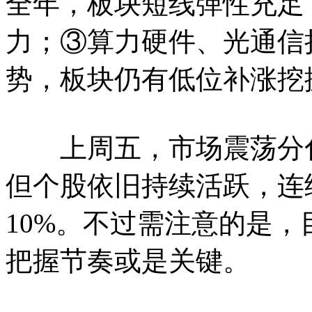
全年，板块短线弹性充足
力；③算力硬件、光通信
势，板块仍有低位补涨挖
上周五，市场震荡分化
但个股依旧持续活跃，连
10%。不过需注意的是
把握节奏或是关键。