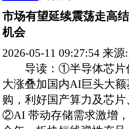
市场有望延续震荡走高结
机会
2026-05-11 09:27:54
来源
导读：①半导体芯片仍
大涨叠加国内AI巨头大
购，利好国产算力及芯片
②AI 带动存储需求激增