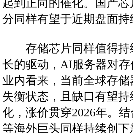
起到正向的催化。国产芯
分同样有望于近期盘面持
存储芯片同样值得持续
长的驱动，AI服务器对
业内看来，当前全球存储
失衡状态，且缺口有望持
化，涨价贯穿2026年。
等海外巨头同样持续创下