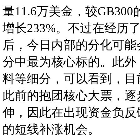
量11.6万美金，较GB30
增长233%。不过在经历
后，今日内部的分化可能
分中最为核心标的。此外
料等细分，可以看到，目
此前的抱团核心大票，逐
伸，因此在出现资金负反
的短线补涨机会。