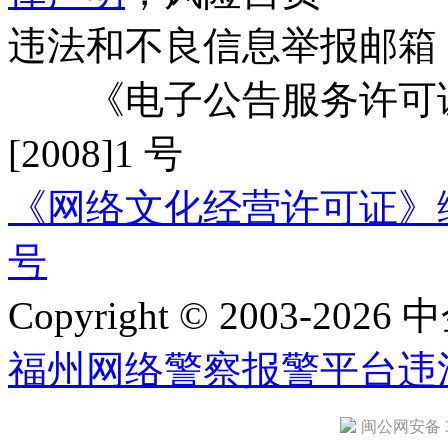
违法和不良信息举报邮箱
《电子公告服务许可证
[2008]1 号
《网络文化经营许可证》编号：
号
Copyright © 2003-2026 中
福州网络警察报警平台
违
闽公网安备 35