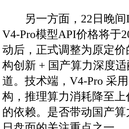
另一方面，22日晚间Deep
V4-Pro模型API价格将于
动后，正式调整为原定价的
构创新 + 国产算力深度
道。技术端，V4-Pro 采
构，推理算力消耗降至上代
的依赖。是否带动国产算
日盘面的关注重点之一。