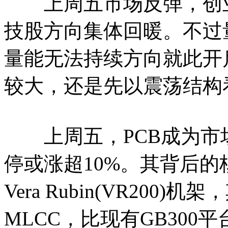
上周五市场反弹，创业
技股方向集体回暖。不过
量能无法持续方向就此开
较大，还是先以震荡结构
上周五，PCB成为市场
停或涨超10%。其背后
Vera Rubin(VR200
MLCC，比现有GB300