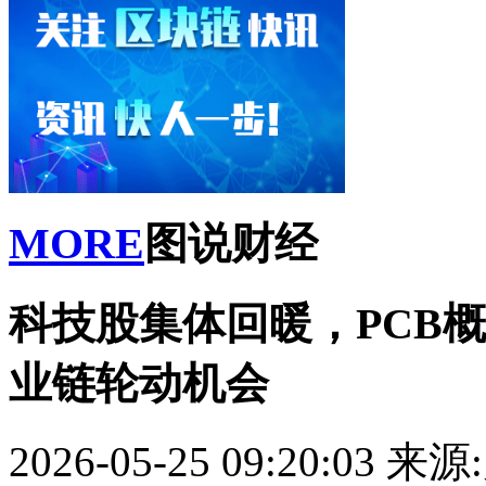
MORE
图说财经
科技股集体回暖，PCB
业链轮动机会
2026-05-25 09:20:03
来源