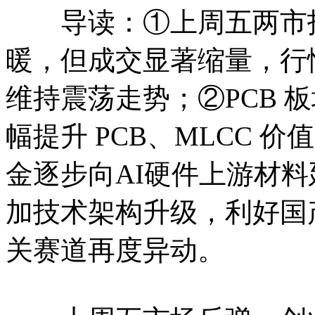
导读：①上周五两市指
暖，但成交显著缩量，行
维持震荡走势；②PCB 
幅提升 PCB、MLCC 
金逐步向AI硬件上游材料延
加技术架构升级，利好国
关赛道再度异动。