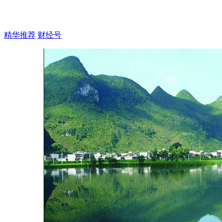
精华推荐
财经号