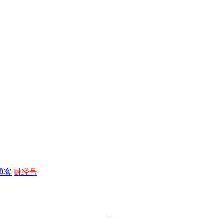
博客
财经号