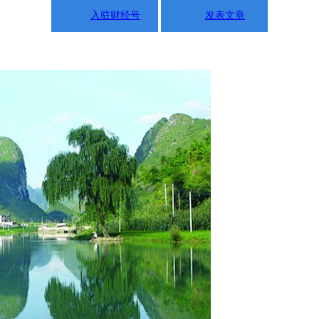
入驻财经号
发表文章