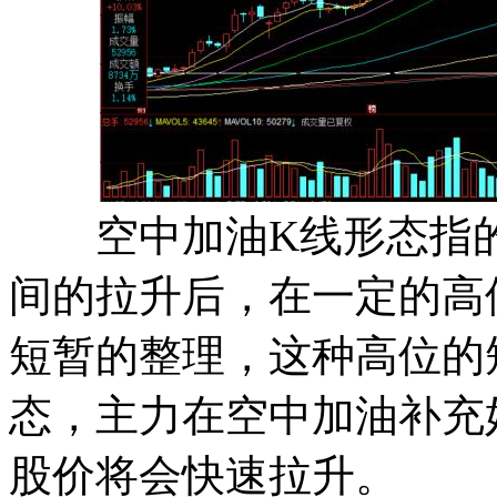
空中加油K线形态指的
间的拉升后，在一定的高
短暂的整理，这种高位的
态，主力在空中加油补充
股价将会快速拉升。