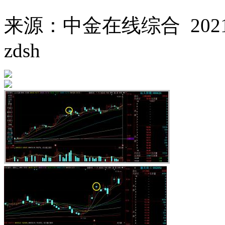
来源：中金在线综合 2021-0
zdsh