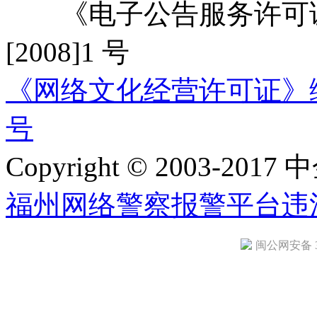
《电子公告服务许可证
[2008]1 号
《网络文化经营许可证》编号：
号
Copyright © 2003-2017 中
福州网络警察报警平台
违
闽公网安备 35