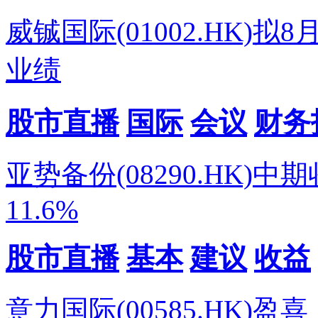
威铖国际(01002.HK)
业绩
股市直播
国际
会议
财务
亚势备份(08290.HK)
11.6%
股市直播
基本
建议
收益
意力国际(00585.HK