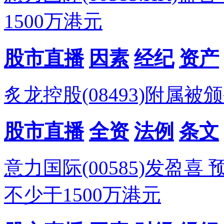
1500万港元
股市直播
因素
经纪
资产
炙龙控股(08493)附属被
股市直播
全资
法例
条文
意力国际(00585)发盈
不少于1500万港元