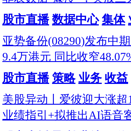
股市直播
数据中心
集体
亚势备份(08290)发布
9.4万港元 同比收窄48.07
股市直播
策略
业务
收益
美股异动丨爱彼迎大涨超
业绩指引+拟推出AI语音