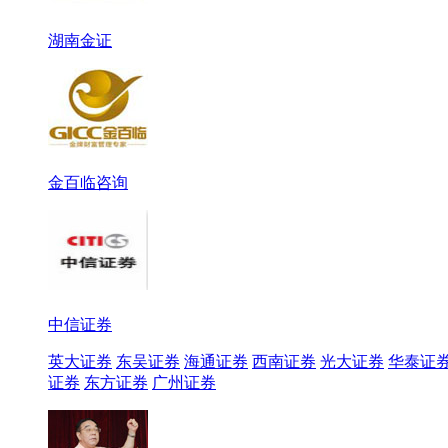
湖南金证
金百临咨询
中信证券
英大证券
东吴证券
海通证券
西南证券
光大证券
华泰证
证券
东方证券
广州证券