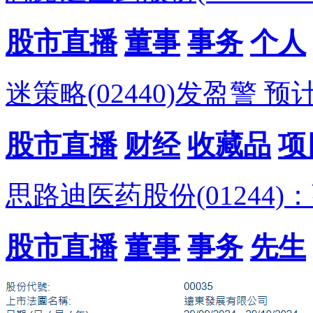
股市直播
董事
事务
个人
迷策略(02440)发盈警 
股市直播
财经
收藏品
项
思路迪医药股份(01244
股市直播
董事
事务
先生