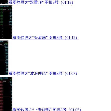
看图炒股之“双重顶” 图揭8股（01.18）
看图炒股之“头肩底” 图揭8股（01.12）
看图炒股之“波浪理论” 图揭8股（01.07）
看图炒股之“上升旗形” 图揭8股（01.05）