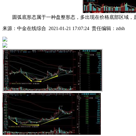
圆弧底形态属于一种盘整形态，多出现在价格底部区域，是
来源：中金在线综合 2021-01-21 17:07:24 责任编辑：zdsh