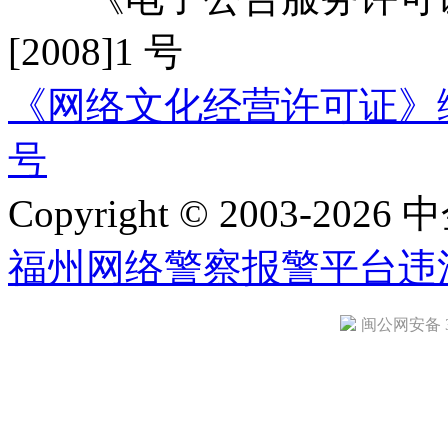
[2008]1 号
《网络文化经营许可证》编号：
号
Copyright © 2003-2026 中
福州网络警察报警平台
违
闽公网安备 35