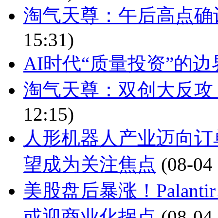
淘气天尊：午后高点确
15:31)
AI时代“质量投资”的
淘气天尊：双创大反攻
12:15)
人形机器人产业迈向订
望成为关注焦点
(08-04
美股盘后暴涨！Palant
或迎商业化拐点
(08-04