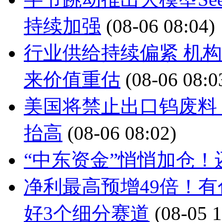
持续加强
(08-06 08:04)
行业供给持续偏紧 机
来价值重估
(08-06 08:0
美国将禁止出口钨废料
抬高
(08-06 08:02)
“中东资金”悄悄加仓
净利最高预增49倍！
好3个细分赛道
(08-05 1