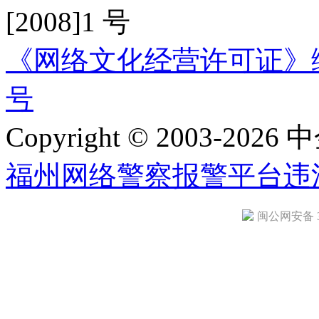
[2008]1 号
《网络文化经营许可证》编号：
号
Copyright © 2003-2026 中
福州网络警察报警平台
违
闽公网安备 35