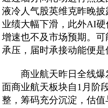
液冷人气股英维克昨晚披露
业绩大幅下滑，此外AI
增速也不及市场预期。可
承压，届时承接动能便是
商业航天昨日全线爆发
面商业航天板块自1月阶
整，筹码充分沉淀，估值