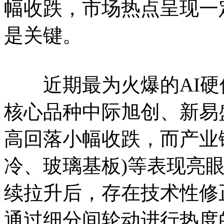
幅收跌，市场热点呈现一
是关键。
近期最为火爆的AI硬
核心品种中际旭创、新易
高回落小幅收跌，而产业
冷、玻璃基板)等表现亮眼
续拉升后，存在技术性修
通过细分间轮动进行热度