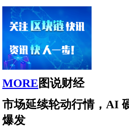
MORE
图说财经
市场延续轮动行情，AI
爆发