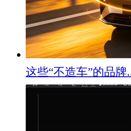
这些“不造车”的品牌..