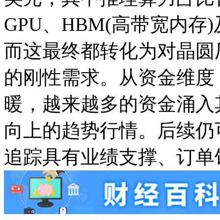
GPU、HBM(高带宽内
而这最终都转化为对晶圆
的刚性需求。从资金维度
暖，越来越多的资金涌入
向上的趋势行情。后续仍
追踪具有业绩支撑、订单