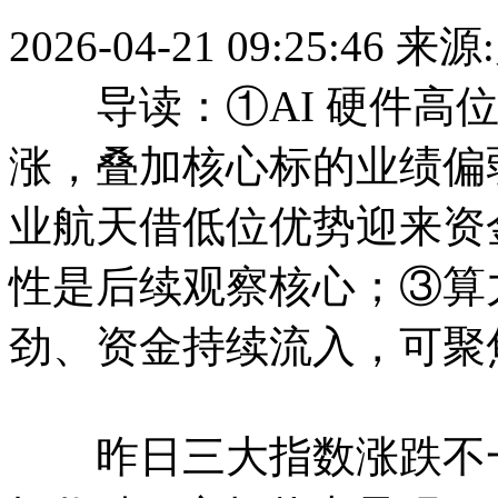
2026-04-21 09:25:46
来源
导读：①AI 硬件高位
涨，叠加核心标的业绩偏
业航天借低位优势迎来资
性是后续观察核心；③算
劲、资金持续流入，可聚
昨日三大指数涨跌不一