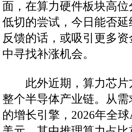
面，在算力硬件板块高位
低切的尝试，今日能否延
反馈的话，或吸引更多资
中寻找补涨机会。
此外近期，算力芯片方
整个半导体产业链。从需
的增长引擎，2026年全球
美元，其中推理算力占比