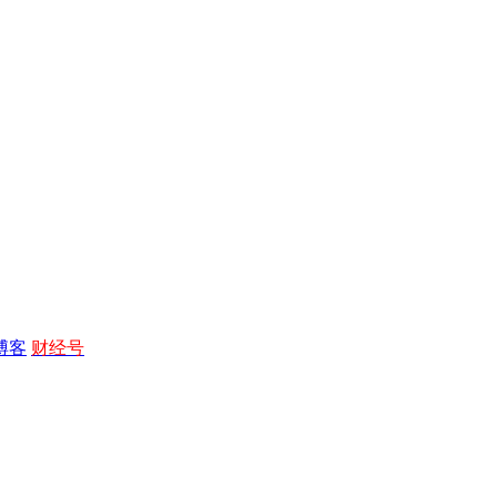
博客
财经号