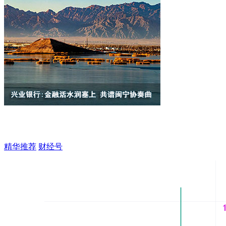
精华推荐
财经号