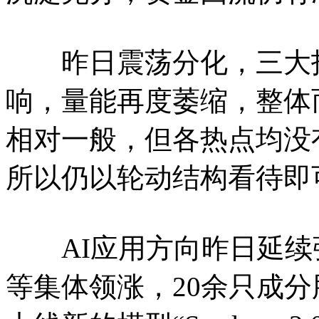
昨日震荡分化，三大指
响，量能再度萎缩，整体
相对一般，但各热点均没
所以仍以轮动结构看待即
AI应用方向昨日延续
等集体领涨，20余只成