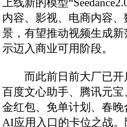
上线新的模型“Seedanc
内容、影视、电商内容、
景，有望推动视频生成新
示迈入商业可用阶段。
而此前日前大厂已开启2
百度文心助手、腾讯元宝
金红包、免单计划、春晚
AI应用入口的卡位之战。