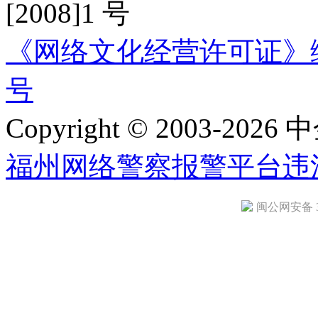
[2008]1 号
《网络文化经营许可证》编号：
号
Copyright © 2003-2026 中
福州网络警察报警平台
违
闽公网安备 35