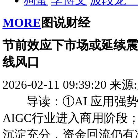
MORE
图说财经
节前效应下市场或延续震
线风口
2026-02-11 09:39:20
来源
导读：①AI 应用强势领涨
AIGC行业进入商用阶段
沉淀充分，资金回流仍有