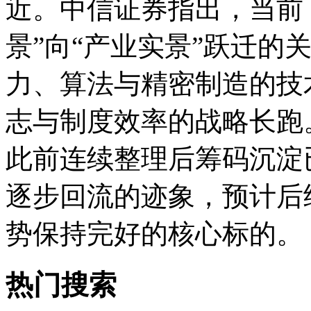
近。中信证券指出，当前
景”向“产业实景”跃迁的
力、算法与精密制造的技
志与制度效率的战略长跑
此前连续整理后筹码沉淀
逐步回流的迹象，预计后
势保持完好的核心标的。
热门搜索