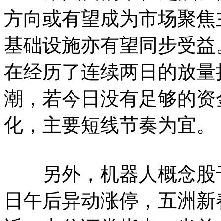
方向或有望成为市场聚焦
基础设施亦有望同步受益
在经历了连续两日的放量
潮，若今日没有足够的资
化，主要短线节奏为宜。
另外，机器人概念股于
日午后异动涨停，五洲新