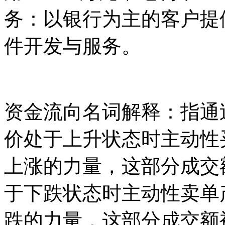
务：以银行为主的客户提
件开发与服务。
资金流向名词解释：指通
价处于上升状态时主动性
上涨的力量，这部分成交
于下跌状态时主动性卖单
跌的力量，这部分成交额