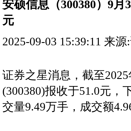
安硕信息（300380）9月
元
2025-09-03 15:39:11
来源
证券之星消息，截至202
(300380)报收于51.0元
交量9.49万手，成交额4.