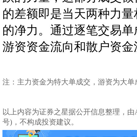
的差额即是当天两种力量
的净力。通过逐笔交易单
游资资金流向和散户资金
注：主力资金为特大单成交，游资为大单
以上内容为证券之星据公开信息整理，由AI算法生成
号)，不构成投资建议。