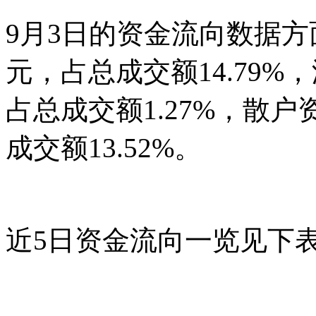
9月3日的资金流向数据方面
元，占总成交额14.79%，
占总成交额1.27%，散户资
成交额13.52%。
近5日资金流向一览见下