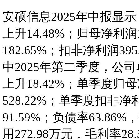
安硕信息2025年中报显
上升14.48%；归母净利润
182.65%；扣非净利润39
中2025年第二季度，公
上升18.42%；单季度归母
528.22%；单季度扣非净
91.59%；负债率63.86
用272.98万元，毛利率28