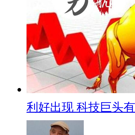
利好出现 科技巨头有.