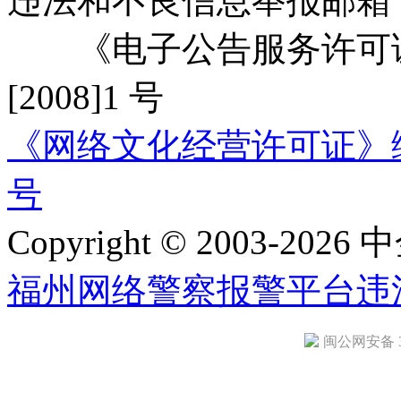
违法和不良信息举报邮箱
《电子公告服务许可证
[2008]1 号
《网络文化经营许可证》编号：
号
Copyright © 2003-2026 中
福州网络警察报警平台
违
闽公网安备 35