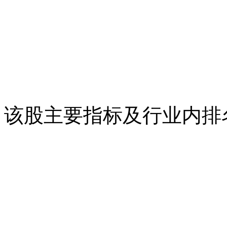
该股主要指标及行业内排