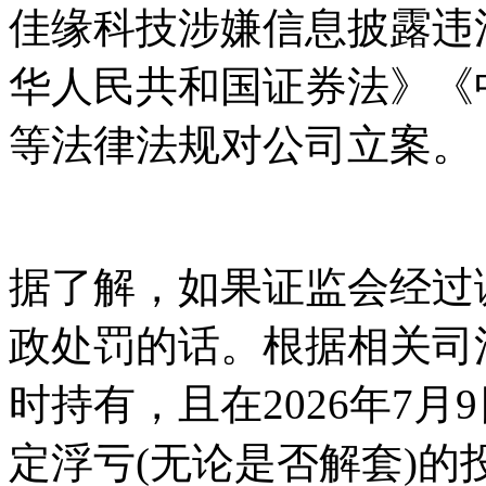
佳缘科技涉嫌信息披露违
华人民共和国证券法》《
等法律法规对公司立案。
据了解，如果证监会经过
政处罚的话。根据相关司法
时持有，且在2026年7
定浮亏(无论是否解套)