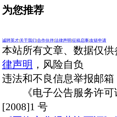
为您推荐
诚聘英才
|
关于我们
|
合作伙伴
|
法律声明
|
征稿启事
|
友链申请
本站所有文章、数据仅供
律声明
，风险自负
违法和不良信息举报邮箱
《电子公告服务许可证
[2008]1 号