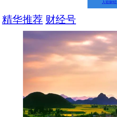
入驻财经
精华推荐
财经号