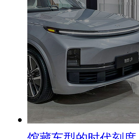
馆藏车型的时代刻度：.