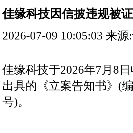
佳缘科技因信披违规被证
2026-07-09 10:05:03
来源
佳缘科技于2026年7月
出具的《立案告知书》(编号
号)。