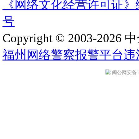
《网络文化经营许可证》编号：
号
Copyright © 2003-2026 中
福州网络警察报警平台
违
闽公网安备 35