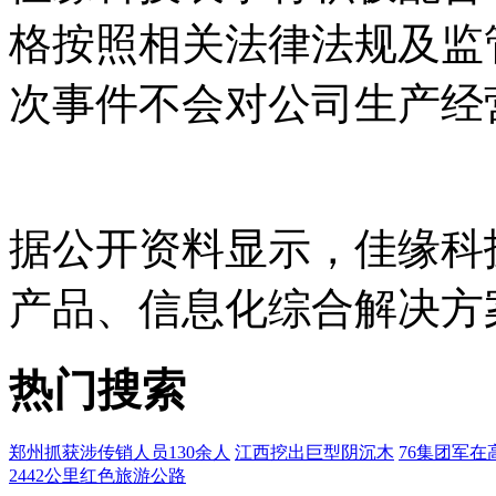
格按照相关法律法规及监
次事件不会对公司生产经
据公开资料显示，佳缘科
产品、信息化综合解决方
热门搜索
郑州抓获涉传销人员130余人
江西挖出巨型阴沉木
76集团军在
2442公里红色旅游公路