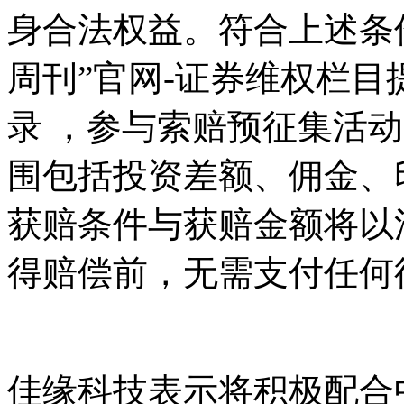
身合法权益。符合上述条
周刊”官网-证券维权栏
录 ，参与索赔预征集活
围包括投资差额、佣金、
获赔条件与获赔金额将以
得赔偿前，无需支付任何
佳缘科技表示将积极配合