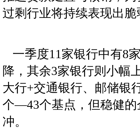
过剩行业将持续表现出脆
一季度11家银行中有8
降，其余3家银行则小幅上
大行+交通银行、邮储银行
个—43个基点，但稳健
冲。