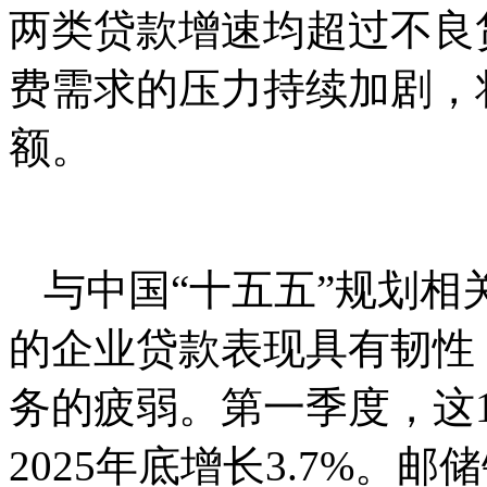
两类贷款增速均超过不良贷
费需求的压⼒持续加剧，
额。
与中国“⼗五五”规划
的企业贷款表现具有韧性
务的疲弱。第⼀季度，这
2025年底增长3.7%。