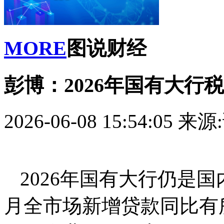
MORE
图说财经
彭博：2026年国有大行
2026-06-08 15:54:05
来源
2026年国有大行仍是国
月全市场新增贷款同比有