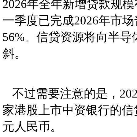
2026年全年新增贷款规模
⼀季度已完成2026年市场
56%。信贷资源将向半
斜。
不过需要注意的是，20
家港股上市中资银行的信贷
元人民币。