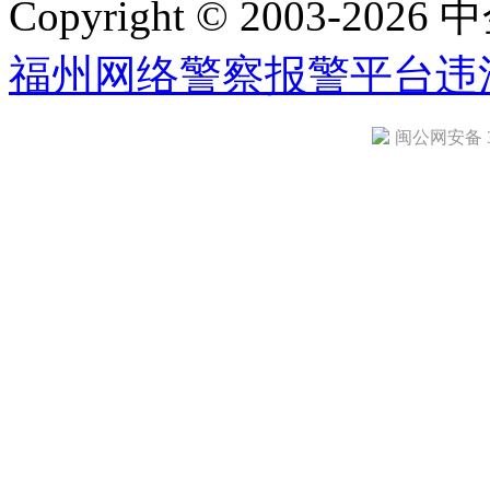
Copyright © 2003-2026 中
福州网络警察报警平台
违
闽公网安备 35