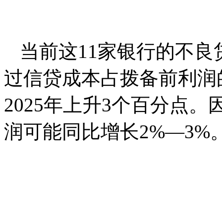
当前这11家银行的不
过信贷成本占拨备前利润
2025年上升3个百分点。
润可能同比增长2%—3%