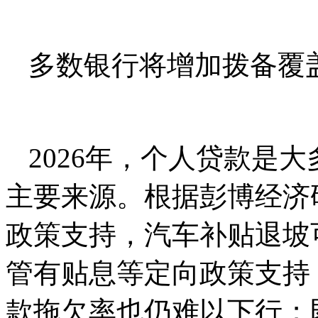
多数银行将增加拨备覆
2026年，个人贷款是
主要来源。根据彭博经济
政策支持，汽⻋补贴退坡
管有贴息等定向政策⽀持
款拖欠率也仍难以下行；