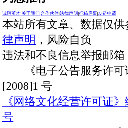
诚聘英才
|
关于我们
|
合作伙伴
|
法律声明
|
征稿启事
|
友链申请
本站所有文章、数据仅供
律声明
，风险自负
违法和不良信息举报邮箱
《电子公告服务许可证
[2008]1 号
《网络文化经营许可证》编号：
号