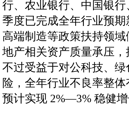
行、农业银行、中国银行
季度已完成全年行业预期
高端制造等政策扶持领域
地产相关资产质量承压，
不过受益于对公科技、绿
险，全年行业不良率整体
预计实现 2%—3% 稳健