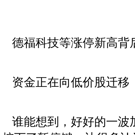
德福科技等涨停新高背
资金正在向低价股迁移
谁能想到，好好的一波加