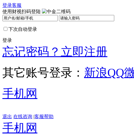
登录
客服
使用财视扫码登陆
下次自动登录
登录
忘记密码？
立即注册
其它账号登录：
新浪
QQ
手机网
退出
在线咨询
|
客服帮助
手机网