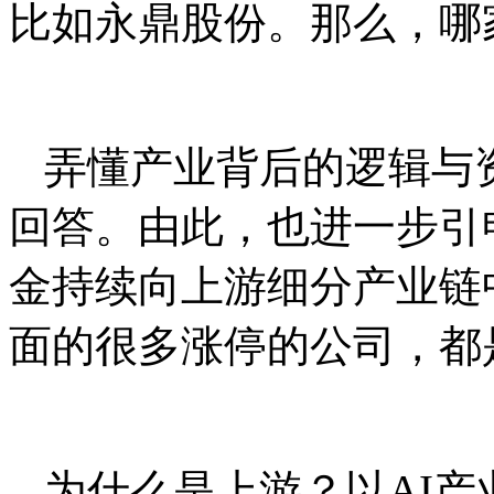
比如永鼎股份。那么，哪
弄懂产业背后的逻辑与
回答。由此，也进一步引
金持续向上游细分产业链
面的很多涨停的公司，都
为什么是上游？以AI