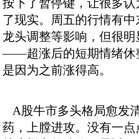
按下了暂停键，让很多认
了现实。周五的行情有中
龙头调整等影响，但很明
——超涨后的短期情绪休
是因为之前涨得高。
A股牛市多头格局愈发
药，上膛进攻。没有一点