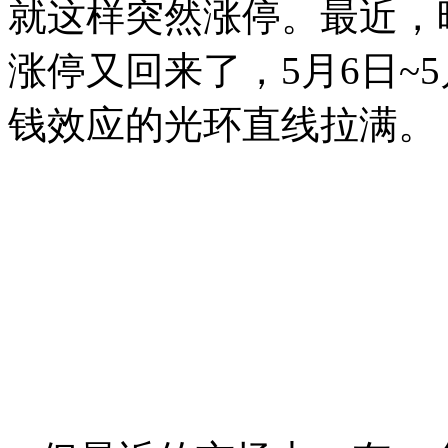
就这样突然涨停。最近，
涨停又回来了，5月6日~5
钱效应的光环直线拉满。