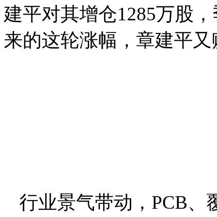
建平对其增仓1285万股
来的这轮涨幅，章建平又
行业景气带动，PCB