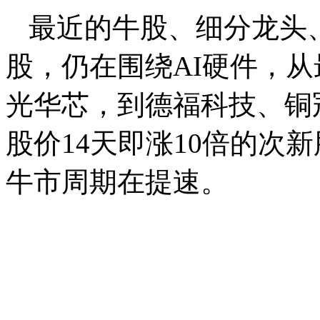
最近的牛股、细分龙头
股，仍在围绕AI硬件，
光华芯，到德福科技、铜
股价14天即涨10倍的次
牛市周期在提速。