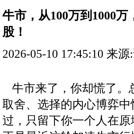
牛市，从100万到1000
股！
2026-05-10 17:45:10
来源
‍牛市来了，你却慌了
取舍、选择的内心博弈中
过，只留下你一个人在原