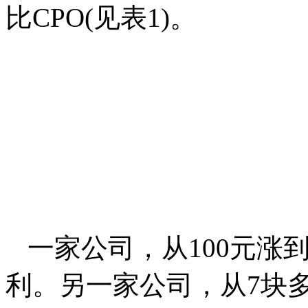
比CPO(见表1)。
一家公司，从100元涨到
利。另一家公司，从7块多