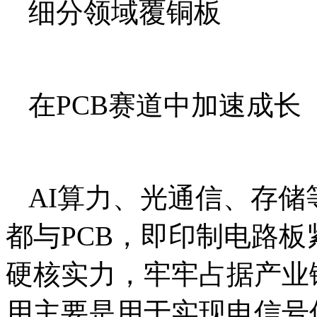
细分领域覆铜板
在PCB赛道中加速成长
AI算力、光通信、存储
都与PCB，即‌印制电路
硬核实力，牢牢占据产业
用主要是用于实现电信号