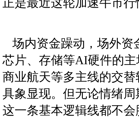
正是最近这轮加速牛市行
场内资金躁动，场外资
芯片、存储等AI硬件的主
商业航天等多主线的交替
具象显现。但无论情绪周
这一条基本逻辑线都不会