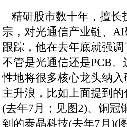
精研股市数十年，擅长
宗，对光通信产业链、A
跟踪，他在去年底就强调了
不管是光通信还是PCB
性地将很多核心龙头纳入
主升浪，比如上面提到的仕
(去年7月；见图2)、铜冠
到的泰晶科技(去年7月)(图