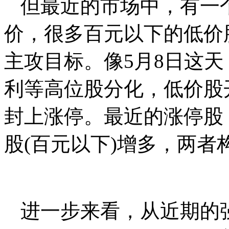
但最近的市场中，有一
价，很多百元以下的低价
主攻目标。像5月8日这
利等高位股分化，低价股
封上涨停。最近的涨停股
股(百元以下)增多，两
进一步来看，从近期的