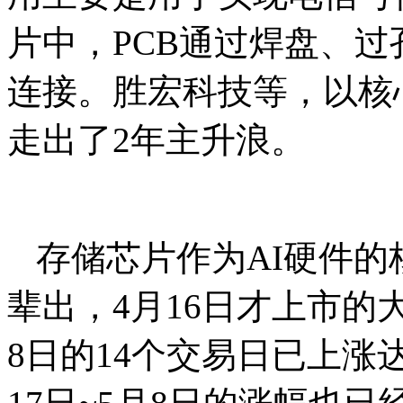
片中，PCB通过焊盘、
连接。胜宏科技等，以核
走出了2年主升浪。
存储芯片作为AI硬件
辈出，4月16日才上市的
8日的14个交易日已上涨