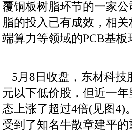
覆铜板树脂环节的一家公
脂的投入已有成效，相关
端算力等领域的PCB基
5月8日收盘，东材科技股
元以下低价股，但近一年
态上涨了超过4倍(见图4
受到了知名牛散章建平的重