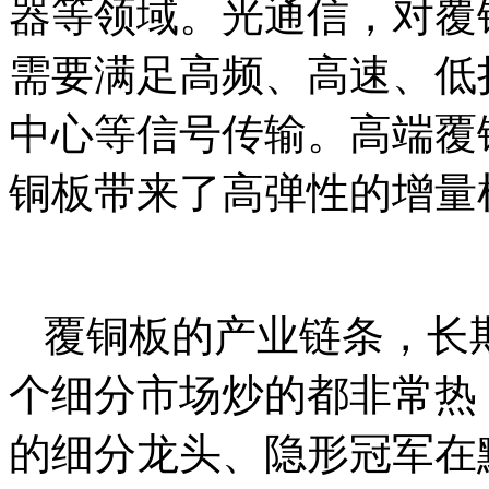
器等领域。光通信，对覆
需要满足高频、高速、低
中心等信号传输。高端覆
铜板带来了高弹性的增量
覆铜板的产业链条，长
个细分市场炒的都非常热
的细分龙头、隐形冠军在