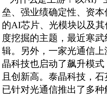
垒、强业绩确定性、资本
的AI芯片、光模块以及
度挖掘的主题，最近寒武
辑。另外，一家光通信上
晶科技也启动了飙升模式，
且创新高。泰晶科技，石
已针对光通信推出了多种