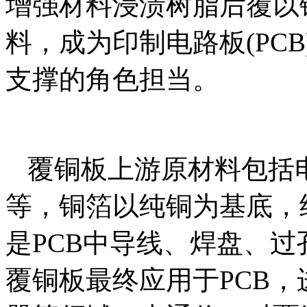
增强材料浸渍树脂后覆以
料，‌成为‌印制电路板(P
支撑的角色担当。
覆铜板上游原材料包括
等，铜箔以纯铜为基底，
是PCB中导线、焊盘、
覆铜板最终应用于PCB