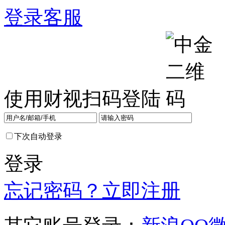
登录
客服
使用财视扫码登陆
下次自动登录
登录
忘记密码？
立即注册