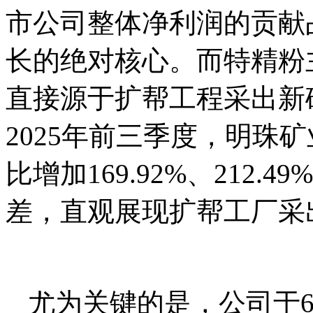
市公司整体净利润的贡献占
长的绝对核心。而特精粉
直接源于扩帮工程采出新
2025年前三季度，明珠
比增加169.92%、212.
差，直观展现扩帮工厂采
尤为关键的是，公司于