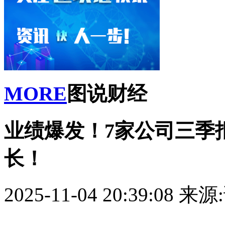
MORE
图说财经
业绩爆发！7家公司三季
长！
2025-11-04 20:39:08
来源