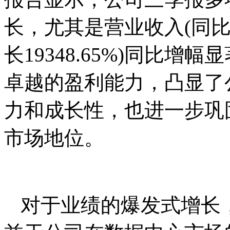
长，尤其是营业收入(同比增
长19348.65%)同比
卓越的盈利能力，凸显了
力和成长性，也进一步巩
市场地位。
对于业绩的爆发式增长