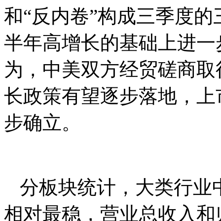
和“反内卷”构成三季度
半年高增长的基础上进一
为，中美双方经贸磋商取
长政策有望逐步落地，上
步确立。
分板块统计，大类行业
相对最稳，营业总收入和