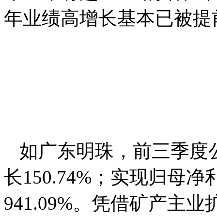
年业绩高增长基本已被提
如广东明珠，前三季度公
长150.74%；实现归母净
941.09%。凭借矿产