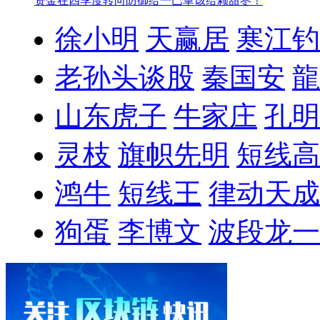
资金在四季度转向防御
给一巴掌该给颗甜枣！
徐小明
天赢居
寒江钓
老孙头谈股
秦国安
龍
山东虎子
牛家庄
孔明
灵枝
旗帜先明
短线高
鸿牛
短线王
律动天成
狗蛋
李博文
波段龙一