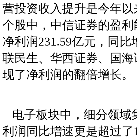
营投资收入提升是今年以
个股中，中信证券的盈利
净利润231.59亿元，同比
联民生、华西证券、国海
现了净利润的翻倍增长。
电子板块中，细分领域
利润同比增速更是超过了