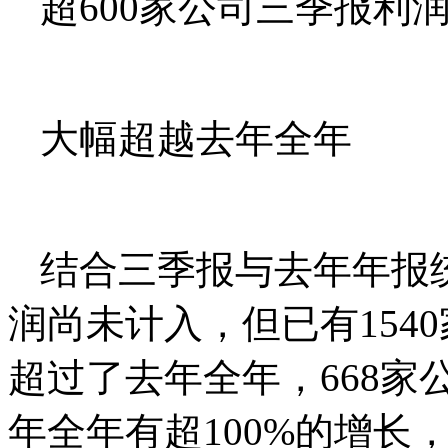
超600家公司三季报利
大幅超越去年全年
结合三季报与去年年报
润尚未计入，但已有154
超过了去年全年，668
年全年有超100%的增长