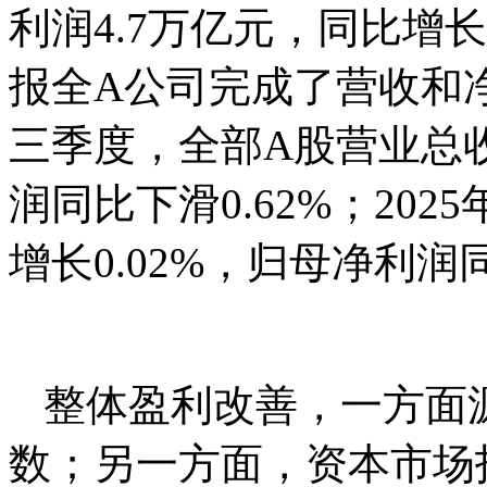
利润4.7万亿元，同比增长
报全A公司完成了营收和净
三季度，全部A股营业总收
润同比下滑0.62%；20
增长0.02%，归母净利润同
整体盈利改善，一方面源
数；另一方面，资本市场