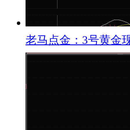
老马点金：3号黄金现.