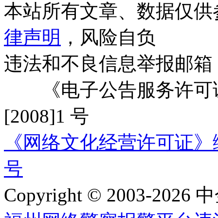
本站所有文章、数据仅供
律声明
，风险自负
违法和不良信息举报邮箱
《电子公告服务许可证
[2008]1 号
《网络文化经营许可证》编号：
号
Copyright © 2003-2026 中