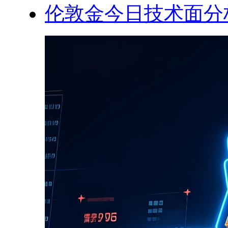
伦敦金今日技术面分析