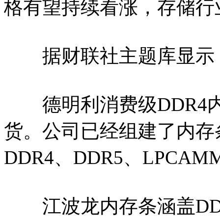
格有望持续看涨，存储行
据财联社主题库显示，
德明利消费级DDR4
货。公司已经组建了内存
DDR4、DDR5、LPCA
江波龙内存条涵盖DDR