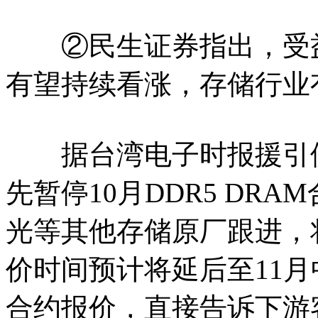
②民生证券指出，受益A
有望持续看涨，存储行业
据台湾电子时报援引供
先暂停10月DDR5 DR
光等其他存储原厂跟进，
价时间预计将延后至11
合约报价，直接告诉下游