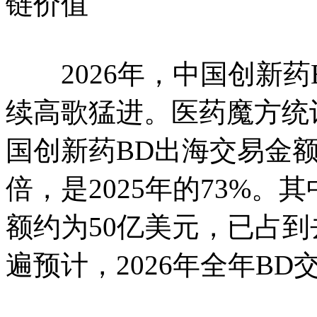
链价值
2026年，中国创新药B
续高歌猛进。医药魔方统计
国创新药BD出海交易金额为
倍，是2025年的73%。
额约为50亿美元，已占
遍预计，2026年全年B