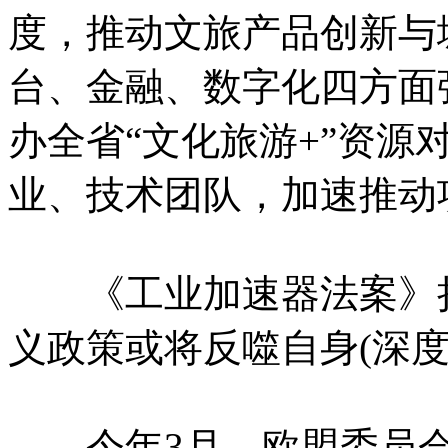
度，推动文旅产品创新与
台、金融、数字化四方面
办全省“文化旅游+”资源
业、技术团队，加速推动
《工业加速器法案》持
义政策或将反噬自身(深度
今年3月，欧盟委员会