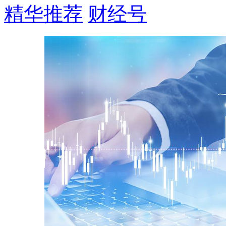
精华推荐
财经号