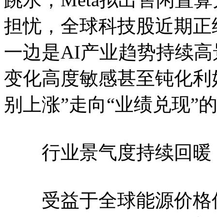
担忧，全球科技股近期正
一边是AI产业趋势持续
变化高度敏感甚至钝化利
别上涨”走向“业绩兑现”
行业景气度持续回暖 
受益于全球能源价格传