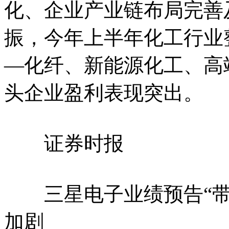
化、企业产业链布局完善
振，今年上半年化工行业
—化纤、新能源化工、高
头企业盈利表现突出。
证券时报
三星电子业绩预告“带崩
加剧