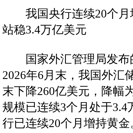
我国央行连续20个月增
站稳3.4万亿美元
国家外汇管理局发布的
2026年6月末，我国外汇
末下降260亿美元，降幅为
规模已连续3个月处于3.
行已连续20个月增持黄金