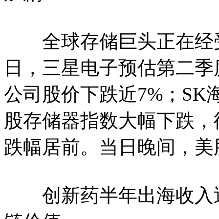
全球存储巨头正在经受
日，三星电子预估第二季
公司股价下跌近7%；SK
股存储器指数大幅下跌，
跌幅居前。当日晚间，美
创新药半年出海收入近