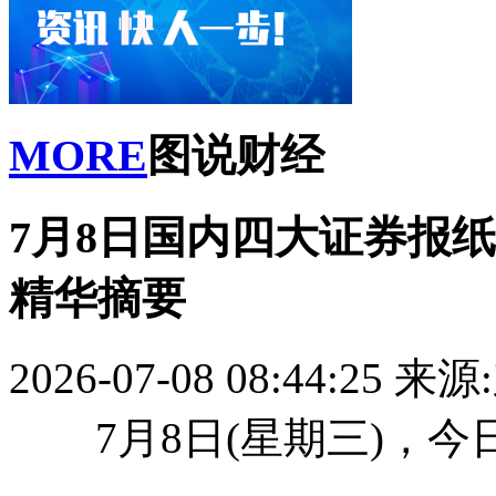
MORE
图说财经
7月8日国内四大证券报
精华摘要
2026-07-08 08:44:25
来源
7月8日(星期三)，今