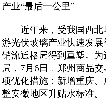
产业“最后一公里”
近年来，受我国西北地
游光伏玻璃产业快速发展
销流通格局得到重塑。为
局，7月6日，郑州商品交
项优化措施：新增重庆、
整安徽地区升贴水标准。