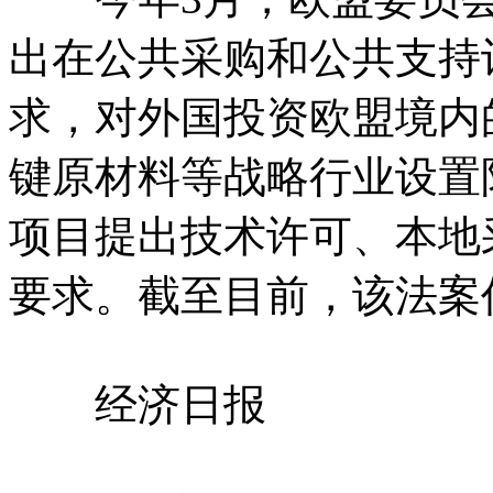
出在公共采购和公共支持
求，对外国投资欧盟境内
键原材料等战略行业设置
项目提出技术许可、本地
要求。截至目前，该法案
经济日报