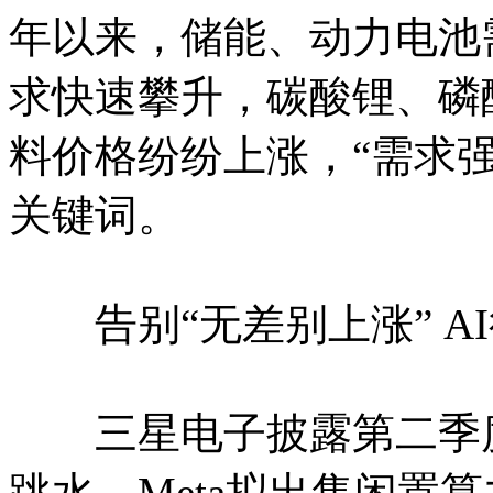
年以来，储能、动力电池
求快速攀升，碳酸锂、磷
料价格纷纷上涨，“需求
关键词。
告别“无差别上涨” A
三星电子披露第二季度盈
跳水，Meta拟出售闲置算