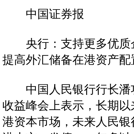
中国证券报
央行：支持更多优质企
提高外汇储备在港资产配
中国人民银行行长潘功
收益峰会上表示，长期以
港资本市场，未来人民银