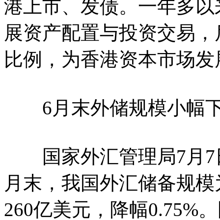
港上市、发债。一年多以
展资产配置与投资交易，
比例，为香港资本市场发
6月末外储规模小幅下降
国家外汇管理局7月7日
月末，我国外汇储备规模为
260亿美元，降幅0.75