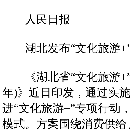
人民日报
湖北发布“文化旅游+”
《湖北省“文化旅游+”专项
年)》近日印发，通过实施
进“文化旅游+”专项行动
模式。方案围绕消费供给