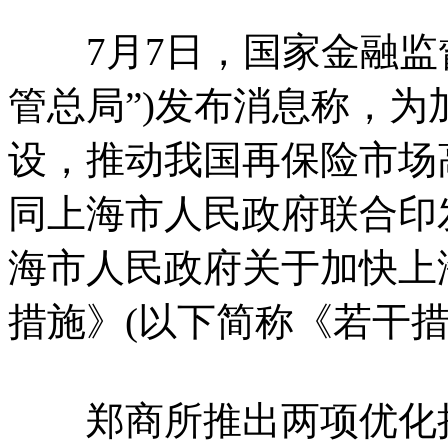
7月7日，国家金融监督
管总局”)发布消息称，
设，推动我国再保险市场
同上海市人民政府联合印
海市人民政府关于加快上
措施》(以下简称《若干措
郑商所推出两项优化措