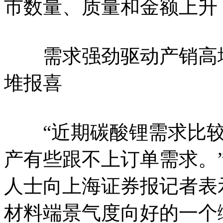
市数量、质量和金额上升
需求强劲驱动产销高增
堆报喜
“近期碳酸锂需求比较
产有些跟不上订单需求。
人士向上海证券报记者表
材料端景气度向好的一个缩