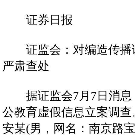
证券日报
证监会：对编造传播证
严肃查处
据证监会7月7日消息
公教育虚假信息立案调查
安某(男，网名：南京路