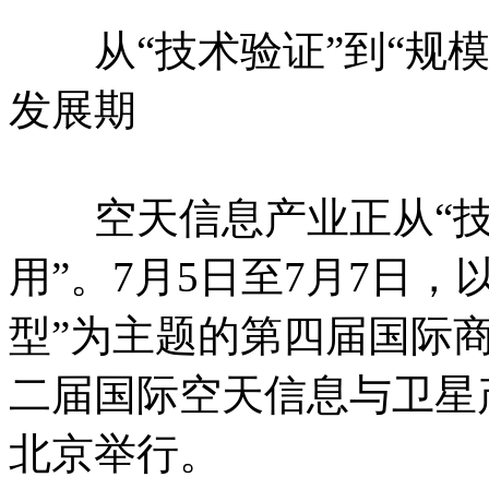
从“技术验证”到“规模
发展期
空天信息产业正从“技术
用”。7月5日至7月7日
型”为主题的第四届国际
二届国际空天信息与卫星产
北京举行。