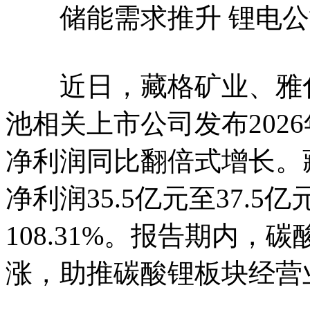
储能需求推升 锂电公
近日，藏格矿业、雅化
池相关上市公司发布202
净利润同比翻倍式增长。
净利润35.5亿元至37.5亿
108.31%。报告期内
涨，助推碳酸锂板块经营