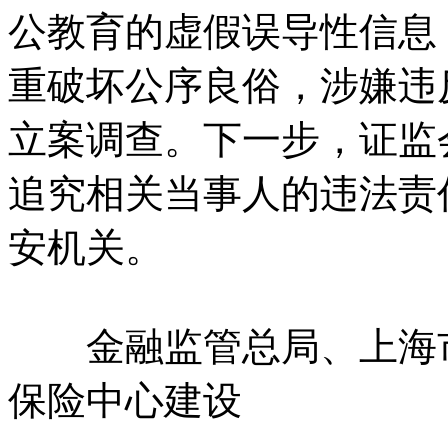
公教育的虚假误导性信息
重破坏公序良俗，涉嫌违
立案调查。下一步，证监
追究相关当事人的违法责
安机关。
金融监管总局、上海市
保险中心建设