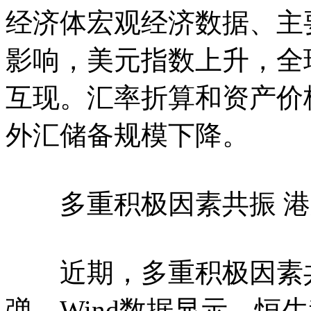
经济体宏观经济数据、主
影响，美元指数上升，全
互现。汇率折算和资产价
外汇储备规模下降。
多重积极因素共振 港
近期，多重积极因素共
弹。Wind数据显示，恒