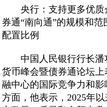
央行：支持更多优质企
券通“南向通”的规模和范
配置比例
中国人民银行行长潘功
货币峰会暨债券通论坛上
融中心的国际竞争力和影
方面，他表示，2025年