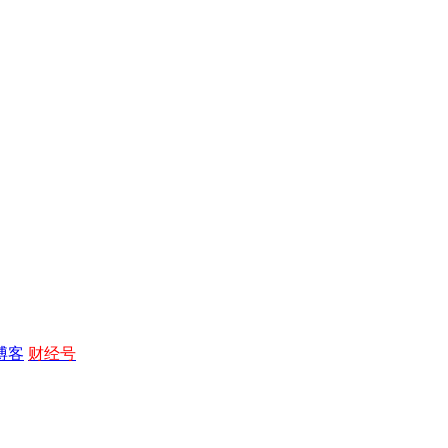
博客
财经号