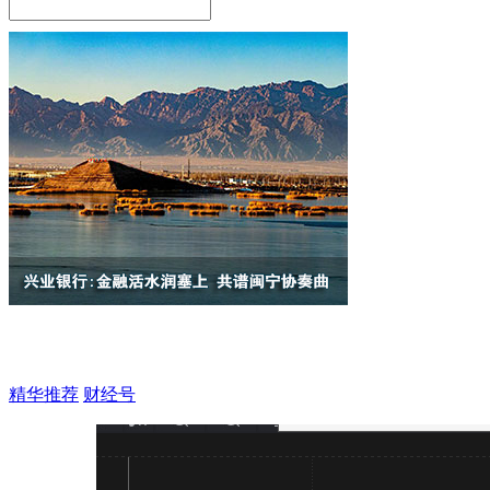
精华推荐
财经号