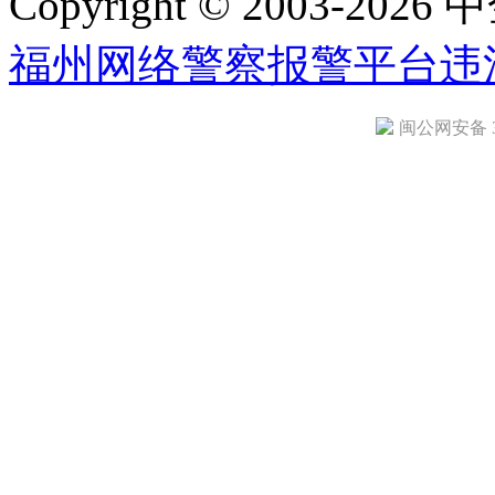
Copyright © 2003-2026 中
福州网络警察报警平台
违
闽公网安备 35