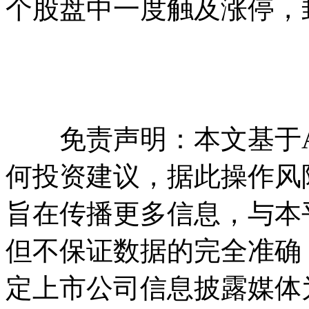
个股盘中一度触及涨停，
免责声明：本文基于A
何投资建议，据此操作风
旨在传播更多信息，与本
但不保证数据的完全准确
定上市公司信息披露媒体