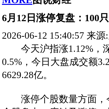
6月12日涨停复盘：100
2026-06-12 15:40:57
来源
今天沪指涨1.12%，深
0.5%，今日大盘成交额3
6629.28亿。
涨停个股数量方面，今日