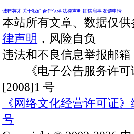
诚聘英才
|
关于我们
|
合作伙伴
|
法律声明
|
征稿启事
|
友链申请
本站所有文章、数据仅供
律声明
，风险自负
违法和不良信息举报邮箱
《电子公告服务许可证
[2008]1 号
《网络文化经营许可证》编号：
号