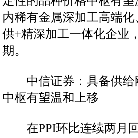
定性的品种价格中枢有望
内稀有金属深加工高端化
供+精深加工一体化企业
期。
中信证券：具备供给刚
中枢有望温和上移
在PPI环比连续两月回