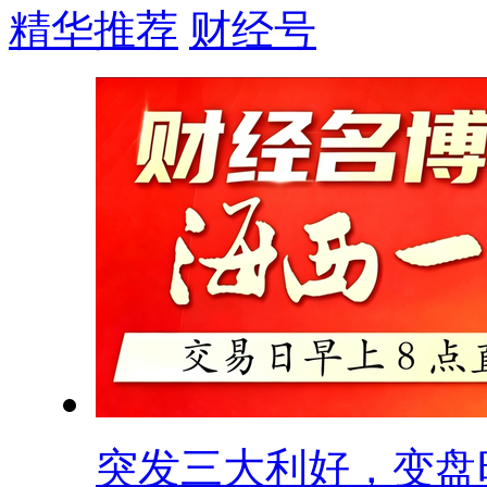
精华推荐
财经号
突发三大利好，变盘时.