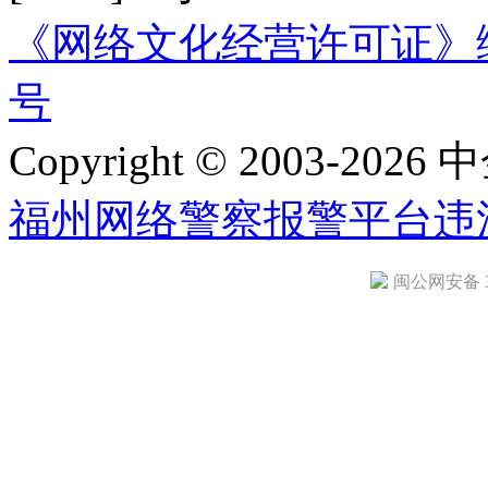
《网络文化经营许可证》编号：
号
Copyright © 2003-2026 中
福州网络警察报警平台
违
闽公网安备 35