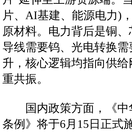
片、AI基建、能源电力)
原材料。电力背后是铜、
导线需要钨、光电转换需
升，核心逻辑均指向供给
重共振。
国内政策方面，《中华
条例》将于6月15日正