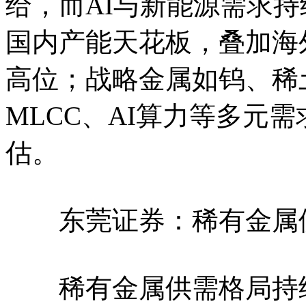
给，而AI与新能源需求
国内产能天花板，叠加海
高位；战略金属如钨、稀
MLCC、AI算力等多元
估。
东莞证券：稀有金属供
稀有金属供需格局持续