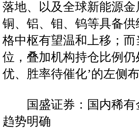
落地、以及全球新能源金
铜、铝、钼、钨等具备供
格中枢有望温和上移；而
位，叠加机构持仓比例仍
优、胜率待催化’的左侧
国盛证券：国内稀有金
趋势明确