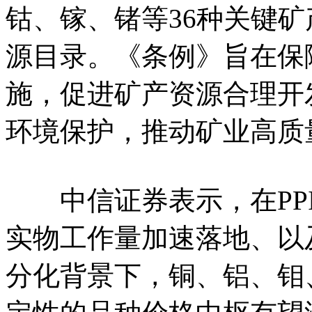
钴、镓、锗等36种关键
源目录。《条例》旨在保
施，促进矿产资源合理开
环境保护，推动矿业高质
中信证券表示，在PPI
实物工作量加速落地、以
分化背景下，铜、铝、钼