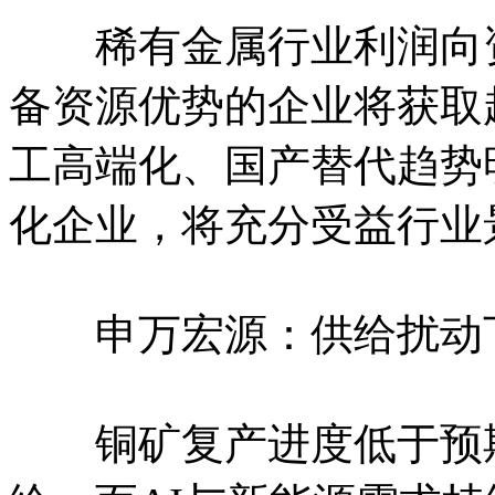
稀有金属行业利润向资
备资源优势的企业将获取
工高端化、国产替代趋势
化企业，将充分受益行业
申万宏源：供给扰动下
铜矿复产进度低于预期，