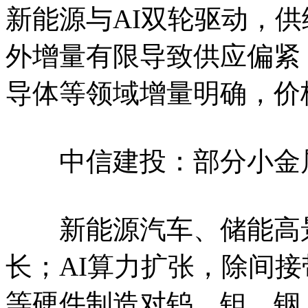
新能源与AI双轮驱动，
外增量有限导致供应偏紧
导体等领域增量明确，价
中信建投：部分小金属
新能源汽车、储能高景
长；AI算力扩张，除间
等硬件制造对钨、钽、铟