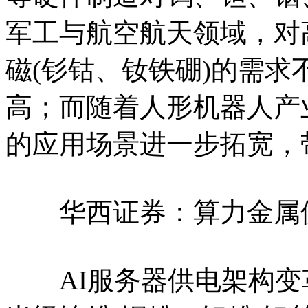
军工与航空航天领域，对
磁(钐钴、钕铁硼)的需
高；而随着人形机器人产
的应用场景进一步拓宽，
华西证券：算力金属
AI服务器供电架构变