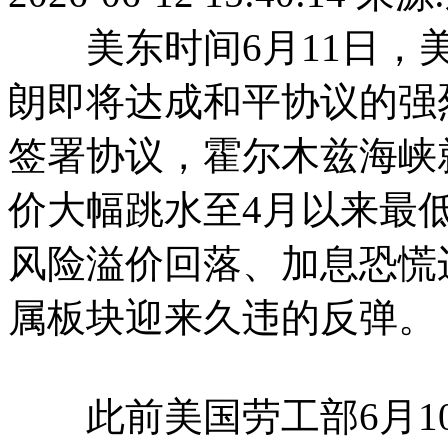
美东时间6月11日，美
朗即将达成和平协议的强
签署协议，霍尔木兹海峡
价大幅跳水至4月以来最
风险溢价回落、加息恐慌
属板块迎来久违的反弹。
此前美国劳工部6月10