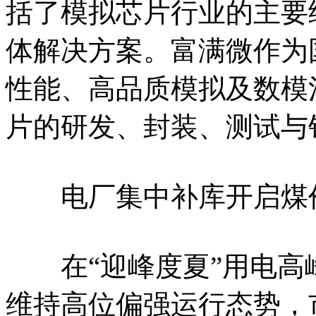
括了模拟芯片行业的主要
体解决方案。富满微作为
性能、高品质模拟及数模
片的研发、封装、测试与
电厂集中补库开启煤价
在“迎峰度夏”用电高
维持高位偏强运行态势，