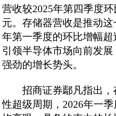
营收较2025年第四季度环
元。存储器营收是推动这一
年第一季度的环比增幅超
引领半导体市场向前发展，
强劲的增长势头。
招商证券鄢凡指出，存
性超级周期，2026年一