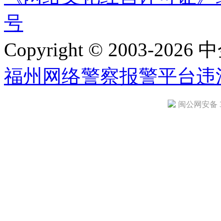
号
Copyright © 2003-2026 中
福州网络警察报警平台
违
闽公网安备 35