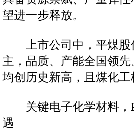
望进一步释放。
上市公司中，平煤股份
主，品质、产能全国领先。
均创历史新高，且煤化工
关键电子化学材料，P
遇