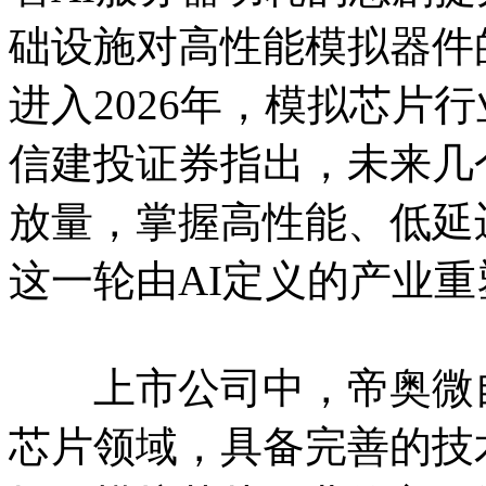
础设施对高性能模拟器件
进入2026年，模拟芯片
信建投证券指出，未来几
放量，掌握高性能、低延
这一轮由AI定义的产业
上市公司中，帝奥微自
芯片领域，具备完善的技