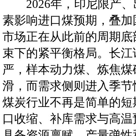
2026年，印尼限产、
素影响进口煤预期，叠加
市场正在从此前的周期底
束下的紧平衡格局。长江
严，样本动力煤、炼焦煤
滑，而需求侧则进入季节
煤炭行业不再是简单的短
口收缩、补库需求与高温
具备资源禀赋、产量弹性