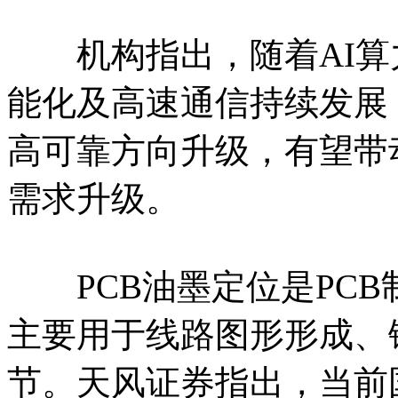
机构指出，随着AI算
能化及高速通信持续发展
高可靠方向升级，有望带
需求升级。
PCB油墨定位是PCB
主要用于线路图形形成、
节。天风证券指出，当前