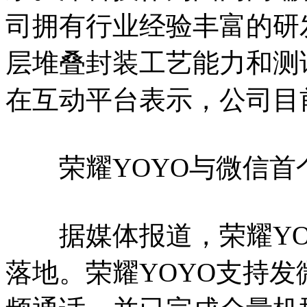
司拥有行业经验丰富的研
层堆叠封装工艺能力和测
在互动平台表示，公司目
荣耀YOYO与微信首个
据媒体报道，荣耀YOY
落地。荣耀YOYO支持