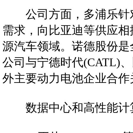
公司方面，多浦乐针对
需求，向比亚迪等供应相
源汽车领域。诺德股份是
公司与宁德时代(CATL
外主要动力电池企业合作
数据中心和高性能计算