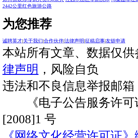
2442公里红色旅游公路
为您推荐
诚聘英才
|
关于我们
|
合作伙伴
|
法律声明
|
征稿启事
|
友链申请
本站所有文章、数据仅供
律声明
，风险自负
违法和不良信息举报邮箱
《电子公告服务许可证
[2008]1 号
《网络文化经营许可证》编号：