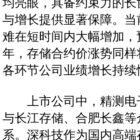
均亮眼，具备约束力的长
与增长提供显著保障。当
难在短时间内大幅增加，预
年，存储合约价涨势同样
各环节公司业绩增长持续
上市公司中，精测电子
与长江存储、合肥长鑫等
系。深科技作为国内高端