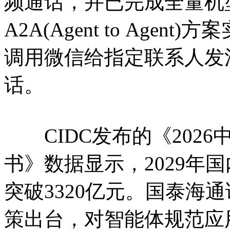
频通话，并已完成全量机
A2A(Agent to Age
调用微信给指定联系人发
话。
CIDC发布的《2026
书》数据显示，2029年
突破3320亿元。国泰海
策出台，对智能体规范应