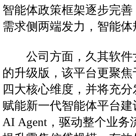
智能体政策框架逐步完善
需求侧两端发力，智能体
公司方面，久其软件女娲
的升级版，该平台更聚焦
四大核心维度，并将充分发挥
赋能新一代智能体平台建
AI Agent，驱动整个