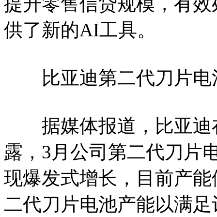
提升零售信贷规模，有效
供了新的AI工具。
比亚迪第二代刀片电池
据媒体报道，比亚迪在
露，3月公司第二代刀片
现爆发式增长，目前产能
二代刀片电池产能以满足