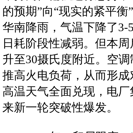
的预期”向“现实的紧平衡
华南降雨，气温下降了3-
日耗阶段性减弱。但本周
升至30摄氏度附近。空
推高火电负荷，从而形成
高温天气全面兑现，电厂
来新一轮突破性爆发。