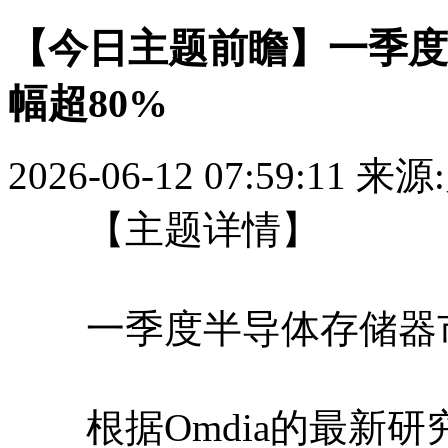
【今日主题前瞻】一季度
幅超80%
2026-06-12 07:59:11
来源
【主题详情】
一季度半导体存储器市
根据Omdia的最新研究