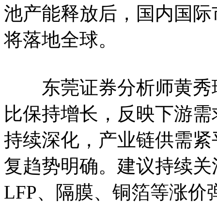
池产能释放后，国内国际
将落地全球。
东莞证券分析师黄秀瑜
比保持增长，反映下游需
持续深化，产业链供需紧
复趋势明确。建议持续关注
LFP、隔膜、铜箔等涨价