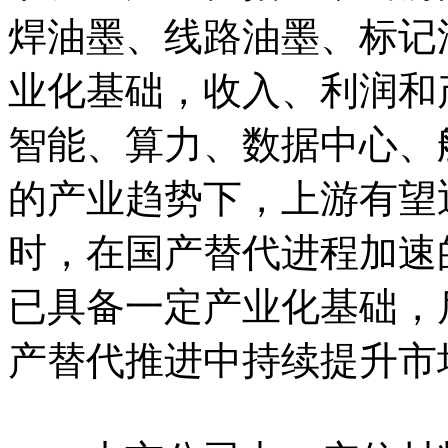
焊油墨、线路油墨、标记
业化基础，收入、利润和
智能、算力、数据中心、
的产业趋势下，上游有望
时，在国产替代进程加速
已具备一定产业化基础，
产替代推进中持续提升市