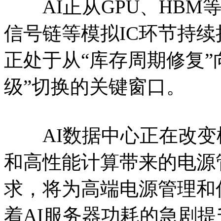
AI正从GPU、HBM
信号链等模拟IC环节持续
正处于从“库存周期修复”
级”切换的关键窗口。
AI数据中心正在改变模
和高性能计算带来的电源
求，将为高端电源管理和
着AI服务器功耗的急剧