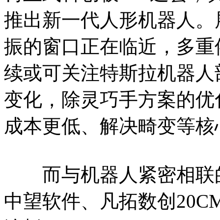
推出新一代人形机器人。
振的窗口正在临近，多重
续或可关注特斯拉机器人
变化，除灵巧手方案的优
成本更低、解决畸变等核
而与机器人紧密相联的
中望软件、凡拓数创20C