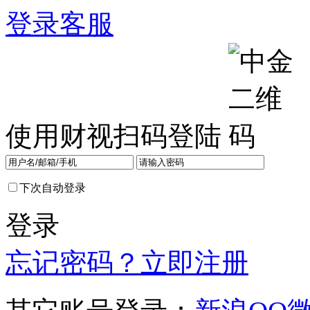
登录
客服
使用财视扫码登陆
下次自动登录
登录
忘记密码？
立即注册