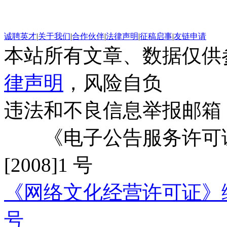
诚聘英才
|
关于我们
|
合作伙伴
|
法律声明
|
征稿启事
|
友链申请
本站所有文章、数据仅供
律声明
，风险自负
违法和不良信息举报邮箱
《电子公告服务许可证
[2008]1 号
《网络文化经营许可证》编号：
号