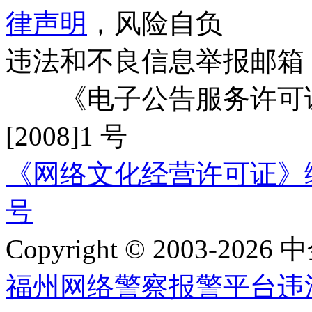
律声明
，风险自负
违法和不良信息举报邮箱
《电子公告服务许可证
[2008]1 号
《网络文化经营许可证》编号：
号
Copyright © 2003-2026 中
福州网络警察报警平台
违