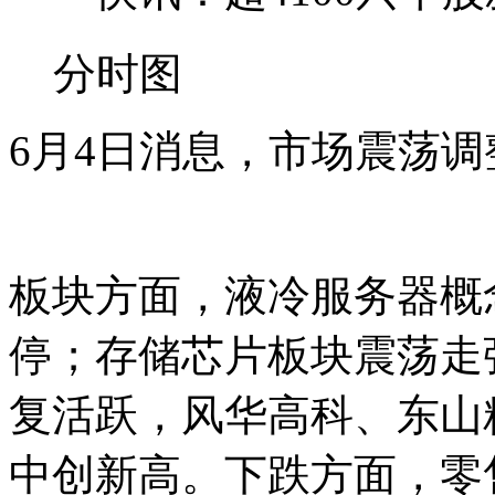
分时图
6月4日消息，市场震荡
板块方面，液冷服务器概念
停；存储芯片板块震荡走
复活跃，风华高科、东山
中创新高。下跌方面，零