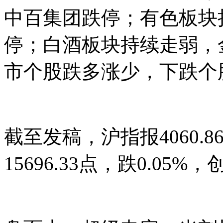
中百集团跌停；有色板块
停；白酒板块持续走弱，
市个股跌多涨少，下跌个股
截至发稿，沪指报4060.8
15696.33点，跌0.05%，