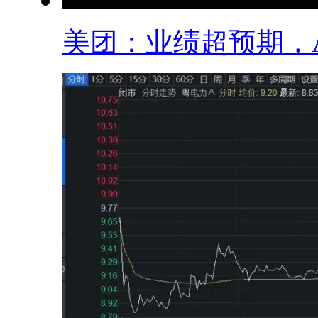
美团：业绩超预期，AI