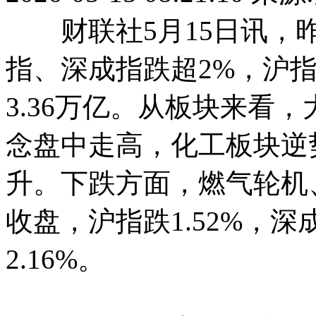
财联社5月15日讯，昨
指、深成指跌超2%，沪指
3.36万亿。从板块来看
念盘中走高，化工板块逆
升。下跌方面，燃气轮机
收盘，沪指跌1.52%，深
2.16%。