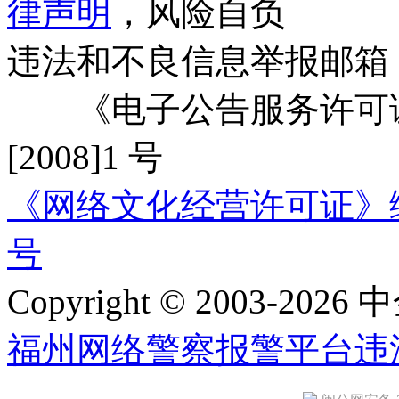
律声明
，风险自负
违法和不良信息举报邮箱
《电子公告服务许可证
[2008]1 号
《网络文化经营许可证》编号：
号
Copyright © 2003-2026 中
福州网络警察报警平台
违