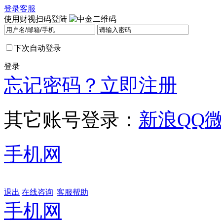
登录
客服
使用财视扫码登陆
下次自动登录
登录
忘记密码？
立即注册
其它账号登录：
新浪
QQ
手机网
退出
在线咨询
|
客服帮助
手机网