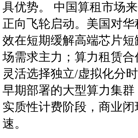
具优势。 中国算租市场
正向飞轮启动。美国对华
效在短期缓解高端芯片短
场需求主力；算力租赁合
灵活选择独立/虚拟化分
早期部署的大型算力集群
实质性计费阶段，商业闭环
速。