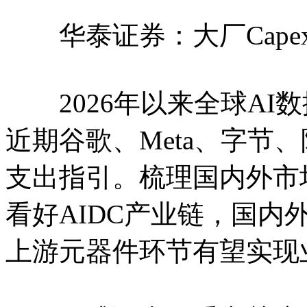
华泰证券：大厂Capex
2026年以来全球AI
近期谷歌、Meta、字节
支出指引。梳理国内外市
看好AIDC产业链，国内
上游元器件环节有望实现