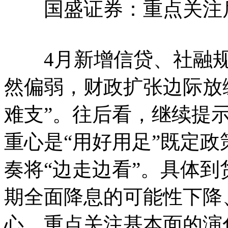
国盛证券：重点关注
4月新增信贷、社融规
然偏弱，财政扩张边际放
难支”。往后看，继续提
重心是“用好用足”既定
奏将“边走边看”。具体
期全面降息的可能性下降
心，重点关注基本面的演