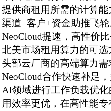
提供商租用所需的计算能力
渠道+客户+资金助推飞
NeoCloud提速，高性
北美市场租用算力的可选方有Hyp
头部云厂商的高端算力需
NeoCloud合作快速补足
AI领域进行工作负载优
用效率更优，在高性能专