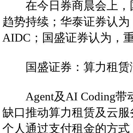
在今日券商晨会上，国
趋势持续；华泰证券认为，
AIDC；国盛证券认为，
国盛证券：算力租赁
Agent及AI Codi
缺口推动算力租赁及云服
个人通过支付租金的方式