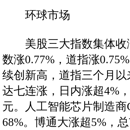
环球市场
美股三大指数集体收涨，纳
数涨0.77%，道指涨0.7
续创新高，道指三个月以来
达七连涨，日内涨超4%，
元。人工智能芯片制造商Cer
68%。博通大涨超5%，总