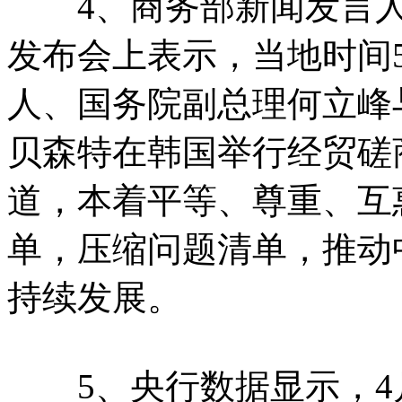
4、商务部新闻发言人何
发布会上表示，当地时间
人、国务院副总理何立峰
贝森特在韩国举行经贸磋
道，本着平等、尊重、互
单，压缩问题清单，推动
持续发展。
5、央行数据显示，4月