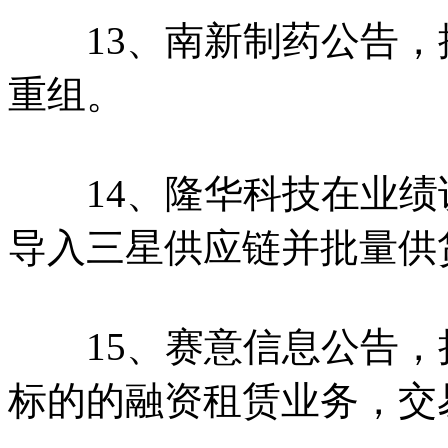
13、南新制药公告，
重组。
14、隆华科技在业绩
导入三星供应链并批量供
15、赛意信息公告，
标的的融资租赁业务，交