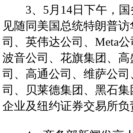
3、5月14日下午，国
见随同美国总统特朗普访
司、英伟达公司、Meta
波音公司、花旗集团、高
司、高通公司、维萨公司
司、贝莱德集团、黑石集
企业及纽约证券交易所负