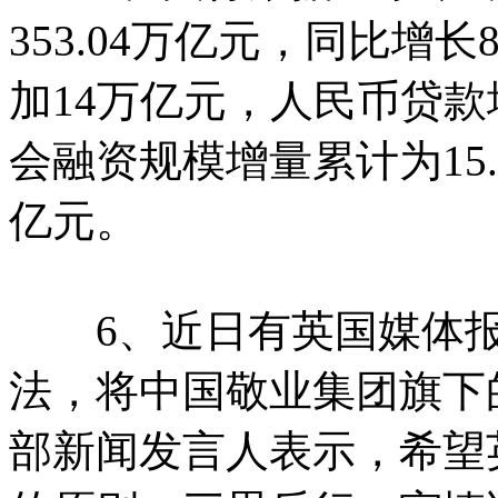
353.04万亿元，同比增
加14万亿元，人民币贷款
会融资规模增量累计为15.
亿元。
6、近日有英国媒体报
法，将中国敬业集团旗下
部新闻发言人表示，希望