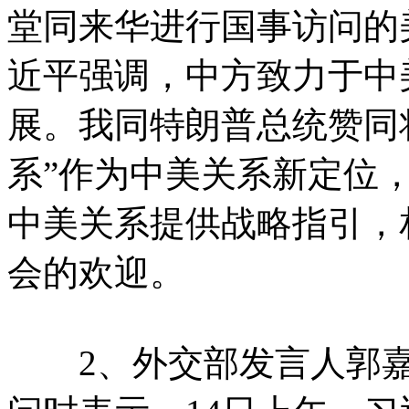
堂同来华进行国事访问的
近平强调，中方致力于中
展。我同特朗普总统赞同
系”作为中美关系新定位
中美关系提供战略指引，
会的欢迎。
2、外交部发言人郭嘉