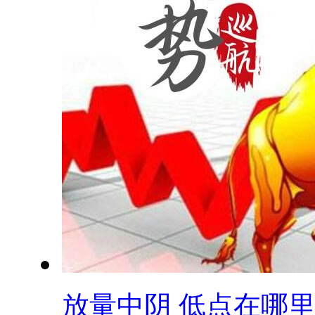
放量中阴 低点在哪里.