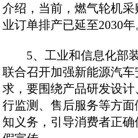
介绍，当前，燃气轮机采
业订单排产已延至2030年
5、工业和信息化部装备
联合召开加强新能源汽车
求，要围绕产品研发设计
行监测、售后服务等方面
知义务，引导消费者正确