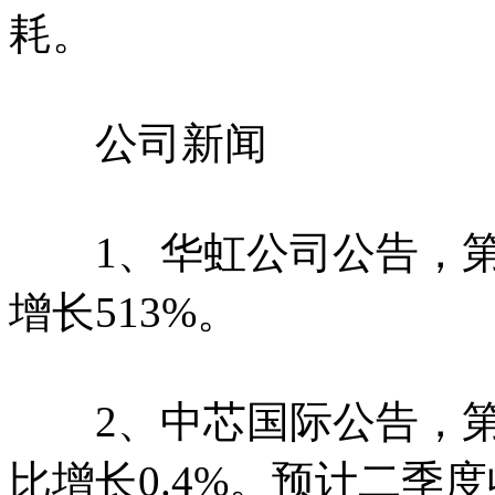
耗。
公司新闻
1、华虹公司公告，第一
增长513%。
2、中芯国际公告，第一
比增长0.4%。预计二季度