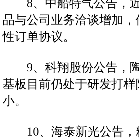
8、中船特气公告，近
品与公司业务洽谈增加，
性订单协议。
9、科翔股份公告，陶积
基板目前仍处于研发打样
小。
10、海泰新光公告，