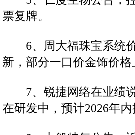
票复牌。
6、周大福珠宝系统价格
新，部分一口价金饰价格上
7、锐捷网络在业绩说明会
在研发中，预计2026年