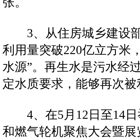
张。
3、从住房城乡建设部
利用量突破220亿立方米
水源”。再生水是污水经
定水质要求，能够再次被
4、在5月12日至14日
和燃气轮机聚焦大会暨展