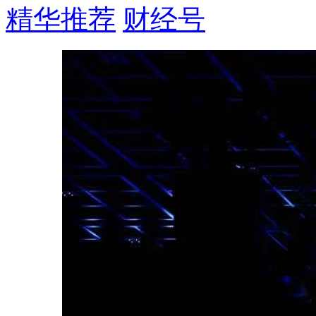
精华推荐
财经号