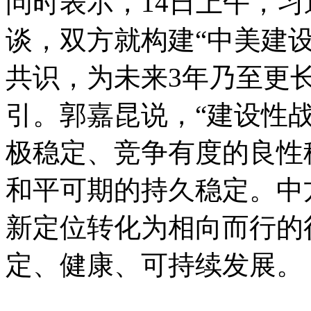
问时表示，14日上午，
谈，双方就构建“中美建
共识，为未来3年乃至更
引。郭嘉昆说，“建设性
极稳定、竞争有度的良性
和平可期的持久稳定。中
新定位转化为相向而行的
定、健康、可持续发展。