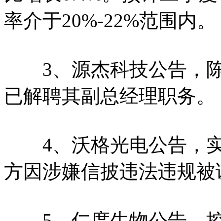
率介于20%-22%范围内。
3、源杰科技公告，陈
已解聘其副总经理职务。
4、沃格光电公告，实
方因涉嫌信披违法违规被
5、仁度生物公告，控