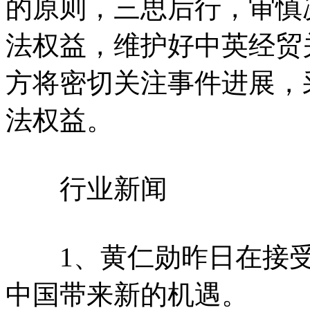
的原则，三思后行，审慎
法权益，维护好中英经贸
方将密切关注事件进展，
法权益。
行业新闻
1、黄仁勋昨日在接受
中国带来新的机遇。