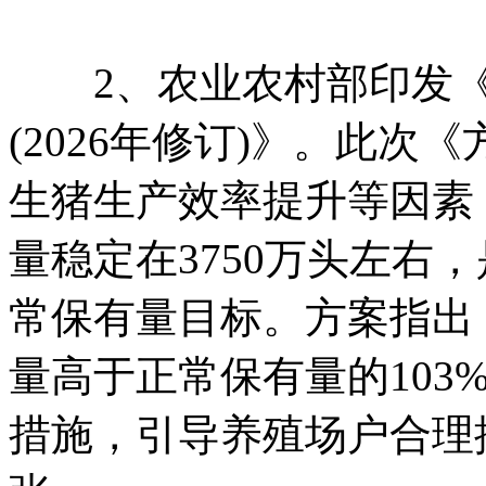
2、农业农村部印发《
(2026年修订)》。此
生猪生产效率提升等因素
量稳定在3750万头左右，
常保有量目标。方案指出
量高于正常保有量的103
措施，引导养殖场户合理