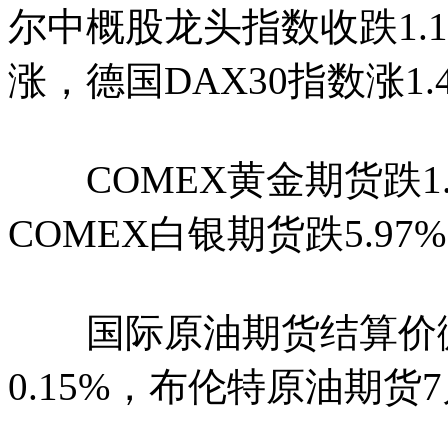
尔中概股龙头指数收跌1.
涨，德国DAX30指数涨1.
COMEX黄金期货跌1.07
COMEX白银期货跌5.97%
国际原油期货结算价微涨
0.15%，布伦特原油期货7