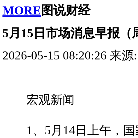
MORE
图说财经
5月15日市场消息早报（
2026-05-15 08:20:26
来源
宏观新闻
1、5月14日上午，国