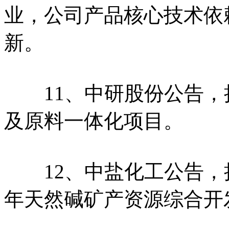
业，公司产品核心技术依
新。
11、中研股份公告，拟
及原料一体化项目。
12、中盐化工公告，拟投资
年天然碱矿产资源综合开