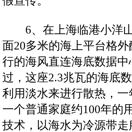
假宣传。
6、在上海临港小洋山
面20多米的海上平台格
行的海风直连海底数据中
过，这座2.3兆瓦的海底
利用淡水来进行散热，一
一个普通家庭约100年
技术，以海水为冷源带走