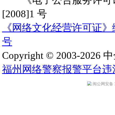
[2008]1 号
《网络文化经营许可证》编号：
号
Copyright © 2003-2026 中
福州网络警察报警平台
违
闽公网安备 35