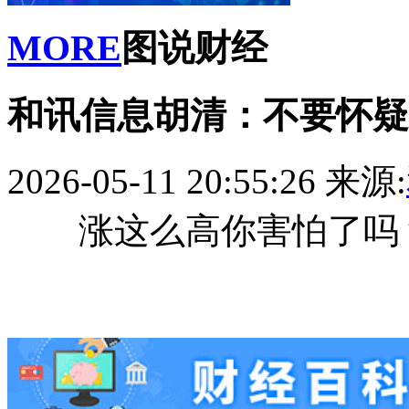
MORE
图说财经
和讯信息胡清：不要怀疑
2026-05-11 20:55:26
来源:
涨这么高你害怕了吗？