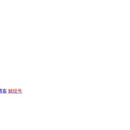
博客
财经号