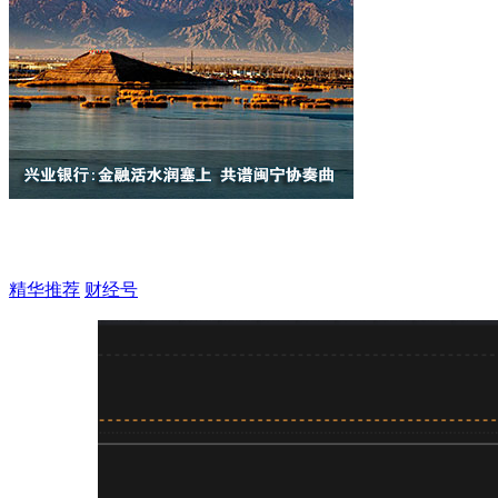
精华推荐
财经号