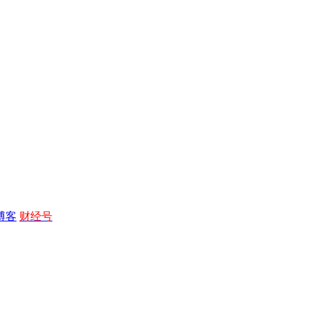
博客
财经号