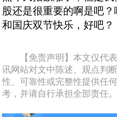
股还是很重要的啊是吧？
和国庆双节快乐，好吧？
【免责声明】本文仅代表作
讯网站对文中陈述、观点判
性、可靠性或完整性提供任
考，并请自行承担全部责任。邮箱：new