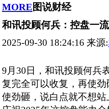
MORE
图说财经
和讯投顾何兵：控盘一流
2025-09-30 18:24:16
来源:
9月30日，和讯投顾何兵
复完全可以收复，再使劲
使劲砸，说白点就不想站上3