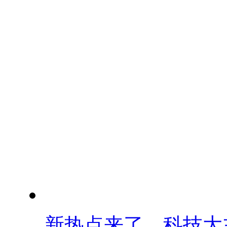
新热点来了，科技大主.