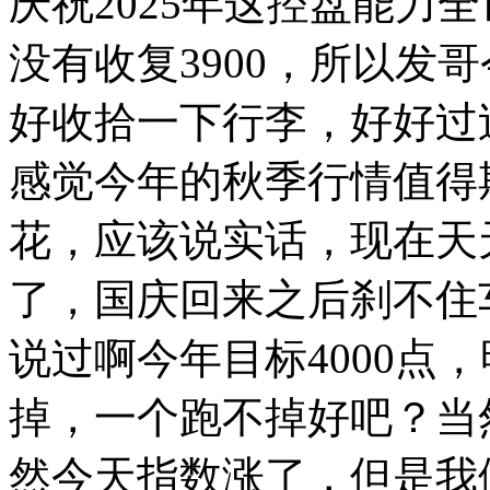
庆祝2025年这控盘能力
没有收复3900，所以发
好收拾一下行李，好好过
感觉今年的秋季行情值得
花，应该说实话，现在天
了，国庆回来之后刹不住
说过啊今年目标4000点，
掉，一个跑不掉好吧？当
然今天指数涨了，但是我