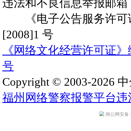
违法和不良信息举报邮箱
《电子公告服务许可证
[2008]1 号
《网络文化经营许可证》编号：
号
Copyright © 2003-2026 中
福州网络警察报警平台
违
闽公网安备 35