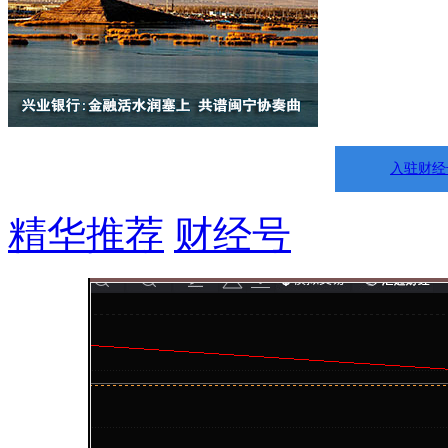
入驻财经
精华推荐
财经号