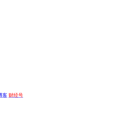
博客
财经号