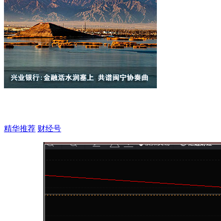
精华推荐
财经号