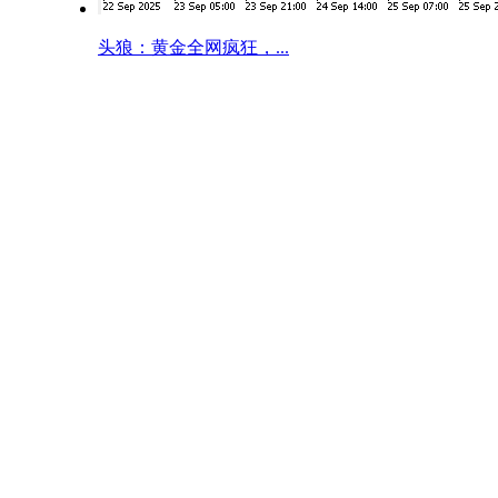
头狼：黄金全网疯狂，...