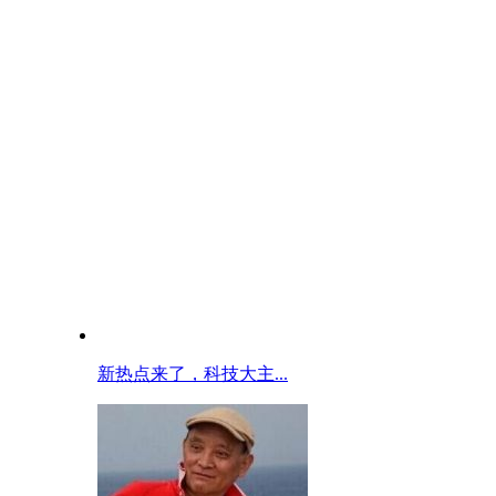
新热点来了，科技大主...