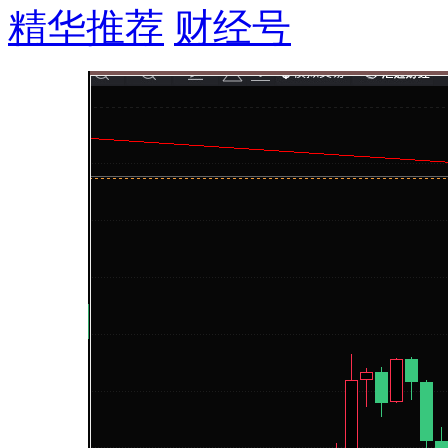
精华推荐
财经号