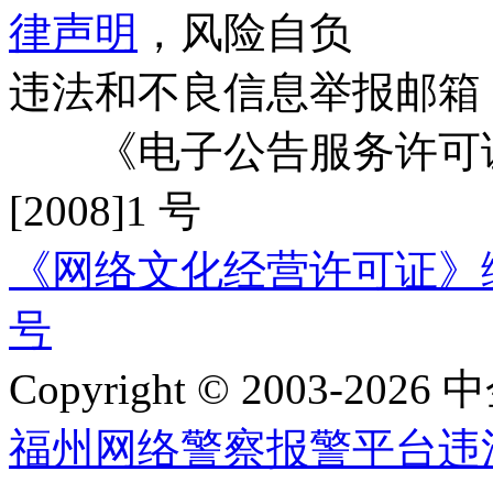
律声明
，风险自负
违法和不良信息举报邮箱
《电子公告服务许可证
[2008]1 号
《网络文化经营许可证》编号：
号
Copyright © 2003-2026 中
福州网络警察报警平台
违