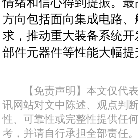
情绪和信心得到提振。最
方向包括面向集成电路、
求，推动重大装备系统开
部件元器件等性能大幅提
【免责声明】本文仅代表作
讯网站对文中陈述、观点判
性、可靠性或完整性提供任
考，并请自行承担全部责任。邮箱：new