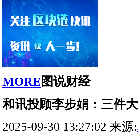
MORE
图说财经
和讯投顾李步娟：三件大
2025-09-30 13:27:02
来源: