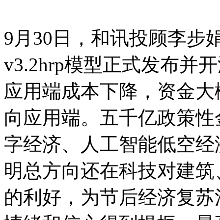
9月30日，和讯投顾李步娟
v3.2hrp模型正式发布并
应用端成本下降，资金大
向应用端。五千亿政策性
字经济、人工智能低空经
明总方向还在科技对建筑
的利好，为节后经济复苏