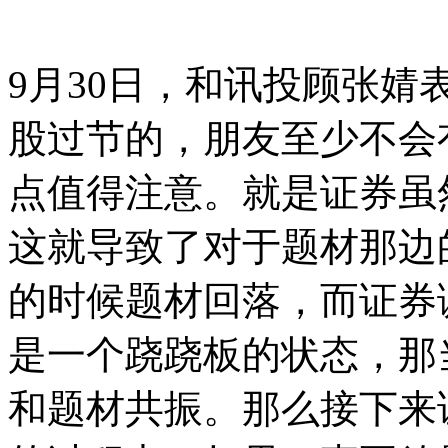
9月30日，和讯投顾张
股过节的，朋友至少不会
点值得注意。就是证券虽
这就导致了对于题材那边
的时候题材回落，而证券
是一个跷跷板的状态，那
和题材共振。那么接下来证