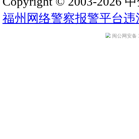
Copyright © 2003-2026 中
福州网络警察报警平台
违
闽公网安备 35