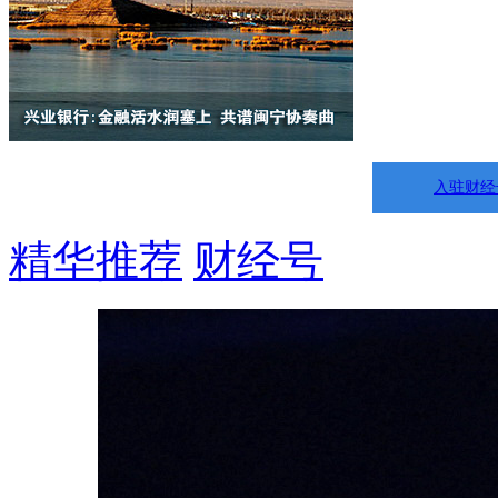
入驻财经
精华推荐
财经号