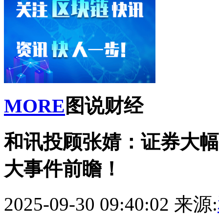
MORE
图说财经
和讯投顾张婧：证券大幅
大事件前瞻！
2025-09-30 09:40:02
来源: