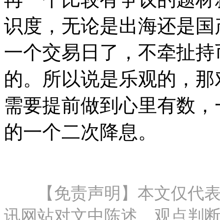
识度，无论是出海还是国
一个交易日了，不牵扯持
的。所以说是乐观的，那
需要提前做到心里有数，
的一个二次降息。
【免责声明】本文仅代表作
讯网站对文中陈述、观点判