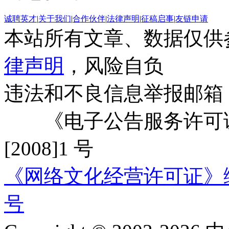
诚聘英才
|
关于我们
|
合作伙伴
|
法律声明
|
征稿启事
|
友链申请
本站所有文章、数据仅供
律声明
，风险自负
违法和不良信息举报邮箱
《电子公告服务许可证
[2008]1 号
《网络文化经营许可证》编号：
号