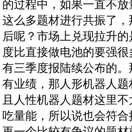
的过程中，如果一直不放
这么多题材进行共振了，
后呢？市场上兑现拉升的
度比直接做电池的要强很多
有三季度报陆续公布的。
有业绩，那人形机器人题
且人性机器人题材这里不
吃量能，所以说也会符合
再一个比较有争议的题材