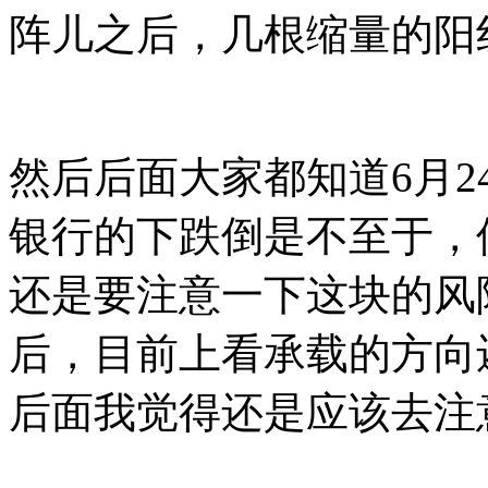
阵儿之后，几根缩量的阳
然后后面大家都知道6月
银行的下跌倒是不至于，
还是要注意一下这块的风
后，目前上看承载的方向
后面我觉得还是应该去注