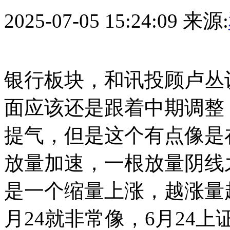
2025-07-05 15:24:09
来源:
银行板块，和讯投顾卢丛
面应该还是跟着中期调整
提气，但是这个有点像是
放量加速，一根放量阴线
是一个缩量上涨，越涨量
月24就非常像，6月24