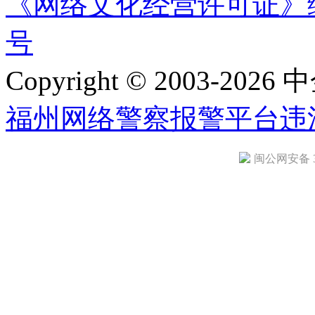
《网络文化经营许可证》编号：
号
Copyright © 2003-2026 中
福州网络警察报警平台
违
闽公网安备 35