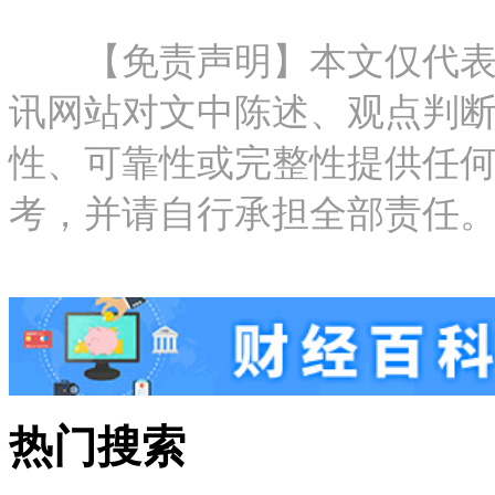
【免责声明】本文仅代表作
讯网站对文中陈述、观点判
性、可靠性或完整性提供任
考，并请自行承担全部责任。邮箱：new
热门搜索