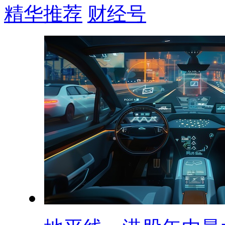
精华推荐
财经号