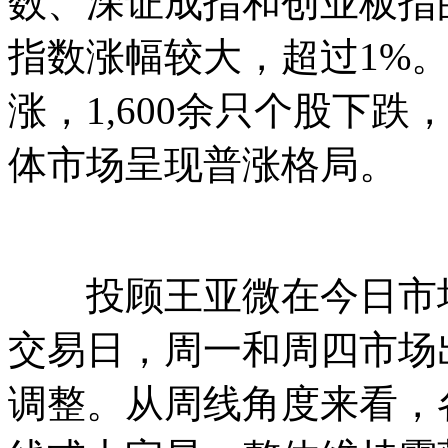
数、深证成指和创业板指的
指数涨幅较大，超过1%。
涨，1,600余只个股下
体市场呈现普涨格局。
投顾王亚微在今日市场
交易日，周一和周四市场
调整。从周线角度来看，