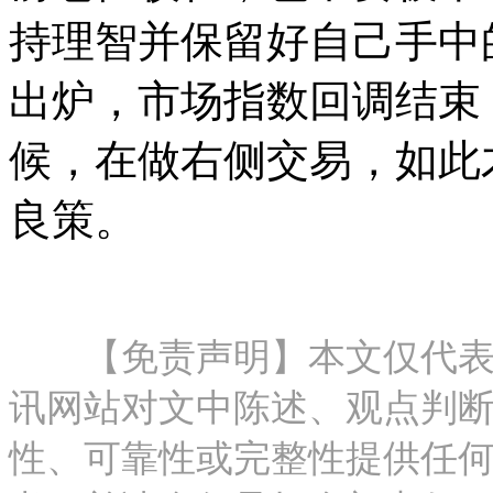
持理智并保留好自己手中
出炉，市场指数回调结束
候，在做右侧交易，如此
良策。
【免责声明】本文仅代表作
讯网站对文中陈述、观点判
性、可靠性或完整性提供任