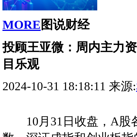
MORE
图说财经
投顾王亚微：周内主力资
目乐观
2024-10-31 18:18:11
来源:
10月31日收盘，A股