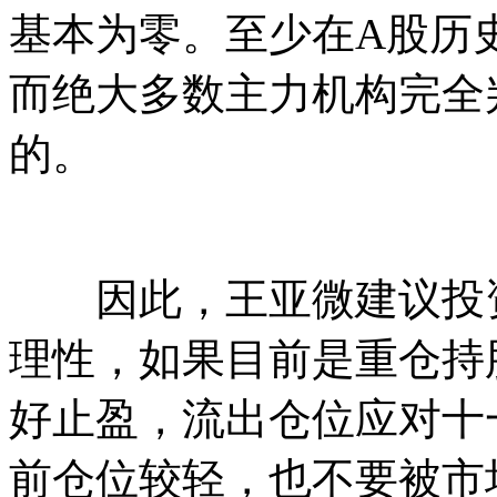
基本为零。至少在A股历
而绝大多数主力机构完全
的。
因此，王亚微建议投资
理性，如果目前是重仓持
好止盈，流出仓位应对十
前仓位较轻，也不要被市