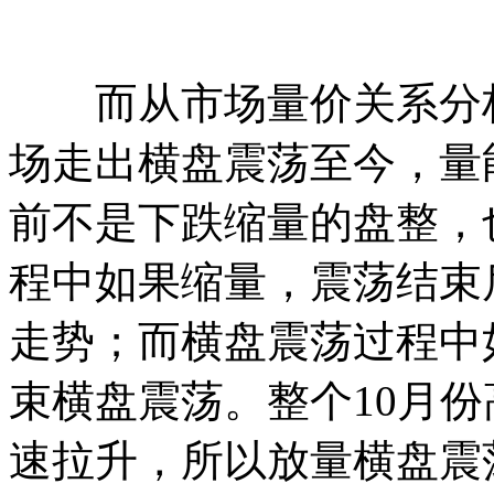
而从市场量价关系分析
场走出横盘震荡至今，量
前不是下跌缩量的盘整，
程中如果缩量，震荡结束
走势；而横盘震荡过程中
束横盘震荡。整个10月
速拉升，所以放量横盘震