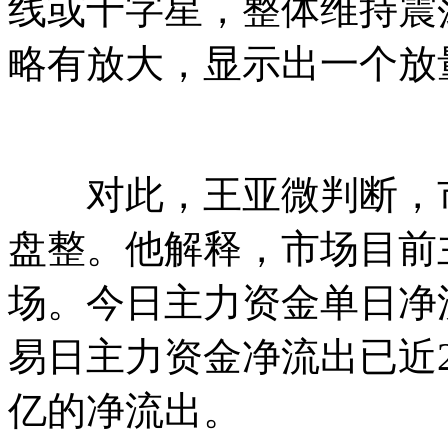
线或十字星，整体维持震
略有放大，显示出一个放
对此，王亚微判断，市
盘整。他解释，市场目前
场。今日主力资金单日净流
易日主力资金净流出已近2,
亿的净流出。