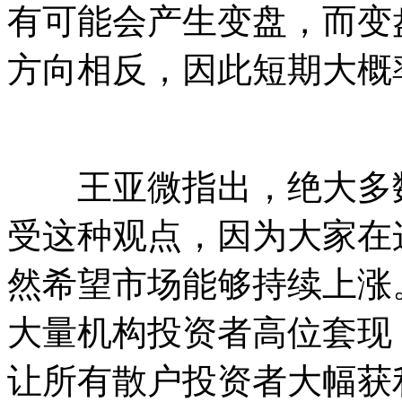
有可能会产生变盘，而变
方向相反，因此短期大概
王亚微指出，绝大多数
受这种观点，因为大家在
然希望市场能够持续上涨
大量机构投资者高位套现
让所有散户投资者大幅获