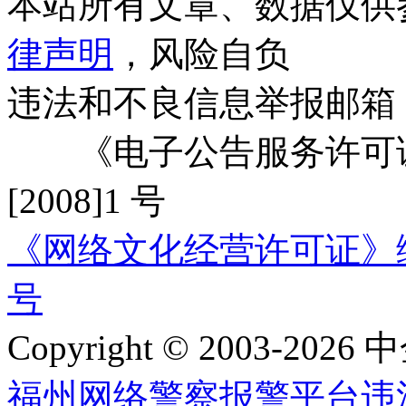
本站所有文章、数据仅供
律声明
，风险自负
违法和不良信息举报邮箱
《电子公告服务许可证
[2008]1 号
《网络文化经营许可证》编号：
号
Copyright © 2003-2026 中
福州网络警察报警平台
违