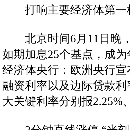
打响主要经济体第一枪
北京时间6月11日晚，
如期加息25个基点，成
经济体央行：欧洲央行宣
融资利率以及边际贷款利
大关键利率分别报2.25%、2
2分钟直线涨停 “光刻