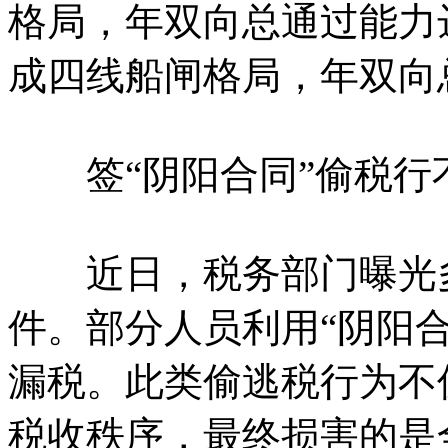
格局，年双向总通过能力达
成四线船闸格局，年双向总
签“阴阳合同”偷税行
近日，税务部门曝光多
件。部分人员利用“阴阳
漏税。此类偷逃税行为不
税收秩序，最终损害的是