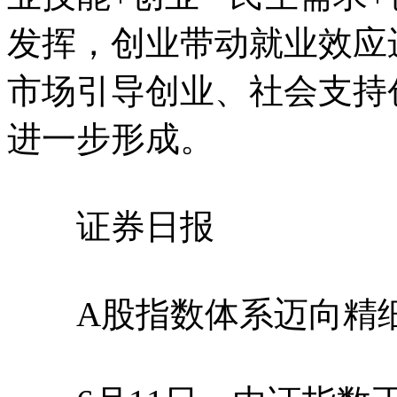
发挥，创业带动就业效应
市场引导创业、社会支持
进一步形成。
证券日报
A股指数体系迈向精细化