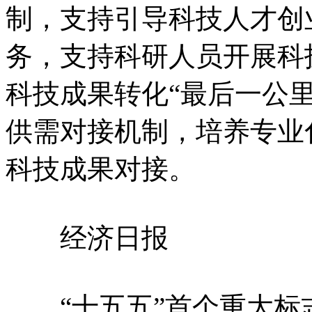
制，支持引导科技人才创
务，支持科研人员开展科
科技成果转化“最后一公
供需对接机制，培养专业
科技成果对接。
经济日报
“十五五”首个重大标志