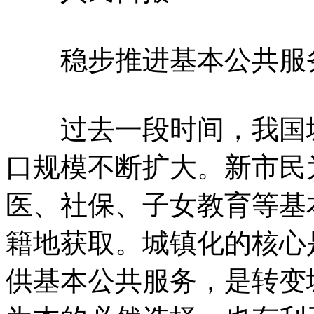
稳步推进基本公共服务
过去一段时间，我国城
口规模不断扩大。新市民
医、社保、子女教育等基
籍地获取。城镇化的核心
供基本公共服务，是转变