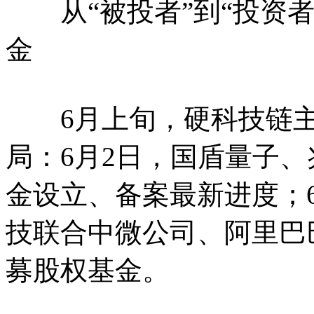
从“被投者”到“投资者
金
6月上旬，硬科技链主
局：6月2日，国盾量子
金设立、备案最新进度；
技联合中微公司、阿里巴
募股权基金。