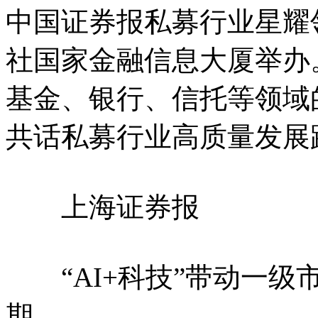
中国证券报私募行业星耀
社国家金融信息大厦举办
基金、银行、信托等领域
共话私募行业高质量发展
上海证券报
“AI+科技”带动一级
期