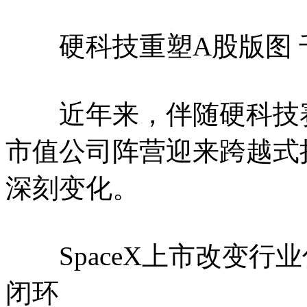
硬科技重塑A股版图 
近年来，伴随硬科技赛
市值公司阵营迎来跨越式
深刻变化。
SpaceX上市改变行业
闭环