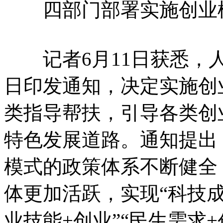
四部门部署实施创业
记者6月11日获悉，人
日印发通知，决定实施创
类指导帮扶，引导各类创
特色发展道路。通知提出，
模式的政策体系不断健全
体更加活跃，实现“科技成
业技能+创业”“民生需求