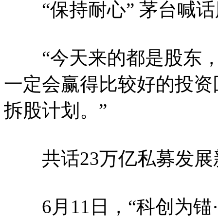
“保持耐心” 茅台喊话
“今天来的都是股东，
一定会赢得比较好的投资
拆股计划。”
共话23万亿私募发展
6月11日，“科创为锚·