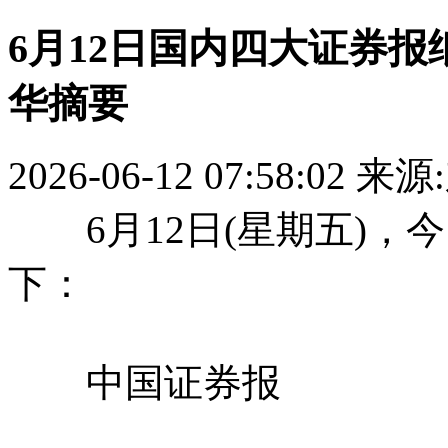
6月12日国内四大证券
华摘要
2026-06-12 07:58:02
来源
6月12日(星期五)，
下：
中国证券报