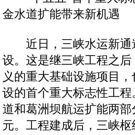
金水道扩能带来新机遇
近日，三峡水运新通道
设。这是继三峡工程之后
义的重大基础设施项目，
设的首个重大标志性工程
道和葛洲坝航运扩能两部
元。工程建成后，三峡枢