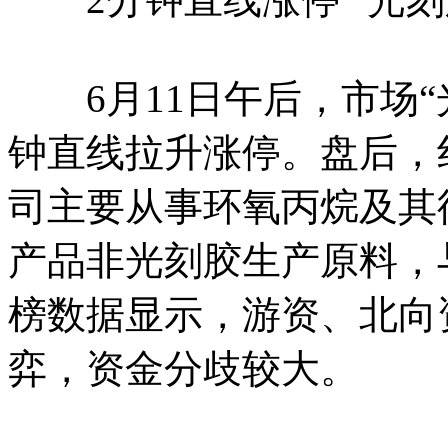
6月11日午后，市场“
钟直线拉升涨停。盘后，
司主要从事环氧丙烷及其
产品非光刻胶生产原料，
榜数据显示，游资、北向
弈，资金分歧较大。