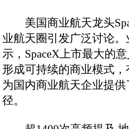
美国商业航天龙头Spa
业航天圈引发广泛讨论。
示，SpaceX上市最大
形成可持续的商业模式，
为国内商业航天企业提供
径。
超1400次高频提及 地