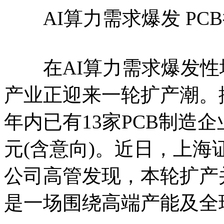
AI算力需求爆发 PC
在AI算力需求爆发性增
产业正迎来一轮扩产潮。
年内已有13家PCB制造
元(含意向)。近日，上
公司高管发现，本轮扩产
是一场围绕高端产能及全