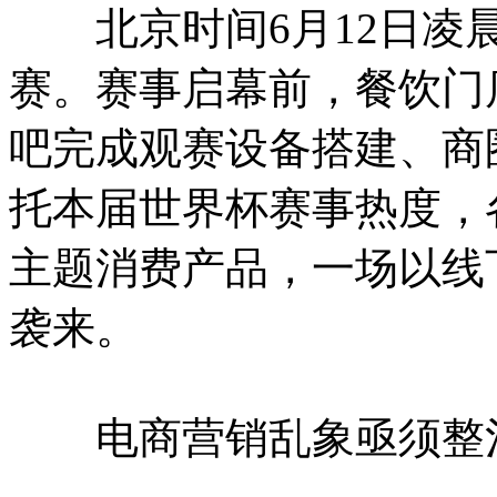
北京时间6月12日凌晨
赛。赛事启幕前，餐饮门
吧完成观赛设备搭建、商
托本届世界杯赛事热度，
主题消费产品，一场以线
袭来。
电商营销乱象亟须整