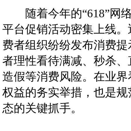
随着今年的“618”网
平台促销活动密集上线。
费者组织纷纷发布消费提
者理性看待满减、秒杀、
造假等消费风险。在业界
权益的务实举措，也是规
态的关键抓手。