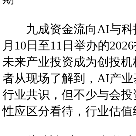
九成资金流向AI与科技
月10日至11日举办的2026
未来产业投资成为创投机
者从现场了解到，AI产
行业共识，但不少与会投
性应区分看待，行业估值