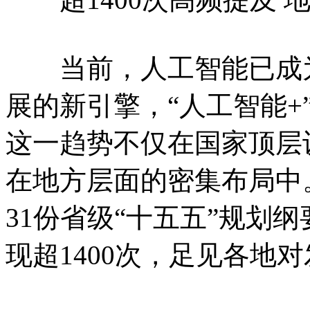
当前，人工智能已成为
展的新引擎，“人工智能+
这一趋势不仅在国家顶层
在地方层面的密集布局中
31份省级“十五五”规划
现超1400次，足见各地