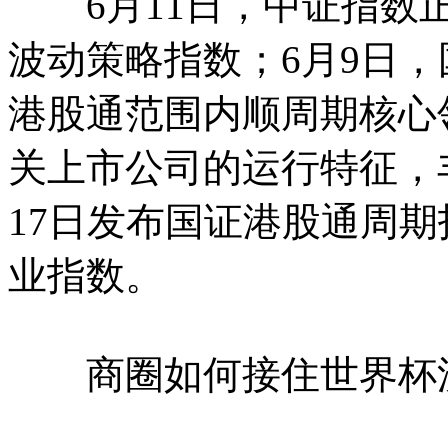
6月11日，中证指数正
波动策略指数；6月9日
港股通范围内顺周期核心
关上市公司的运行特征，
17日发布国证港股通周
业指数。
商圈如何接住世界杯