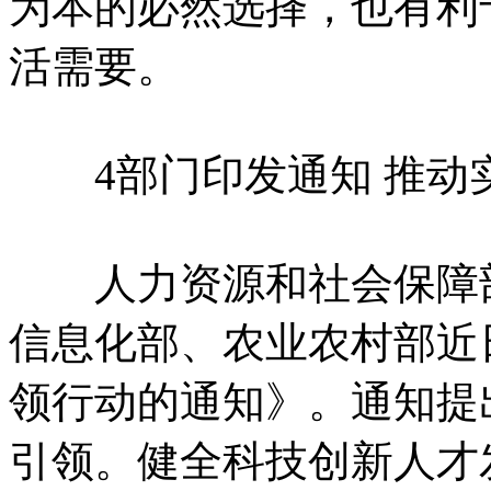
为本的必然选择，也有利
活需要。
4部门印发通知 推动
人力资源和社会保障部
信息化部、农业农村部近
领行动的通知》。通知提出
引领。健全科技创新人才