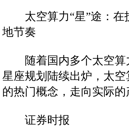
太空算力“星”途：在
地节奏
随着国内多个太空算力
星座规划陆续出炉，太空
的热门概念，走向实际的
证券时报