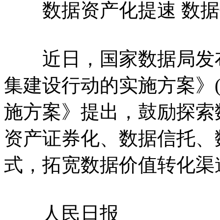
数据资产化提速 数据
近日，国家数据局发布
集建设行动的实施方案》
施方案》提出，鼓励探索
资产证券化、数据信托、
式，拓宽数据价值转化渠
人民日报