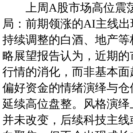
上周A股市场高位震荡
局：前期领涨的AI主线
持续调整的白酒、地产等
略展望报告认为，近期的
行情的消化，而非基本面
偏好资金的情绪演绎与仓
延续高位盘整。风格演绎
并未改变，后续科技主线