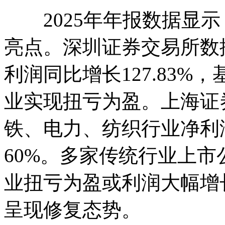
2025年年报数据显示
亮点。深圳证券交易所数
利润同比增长127.83%，
业实现扭亏为盈。上海证
铁、电力、纺织行业净利润
60%。多家传统行业上
业扭亏为盈或利润大幅增
呈现修复态势。