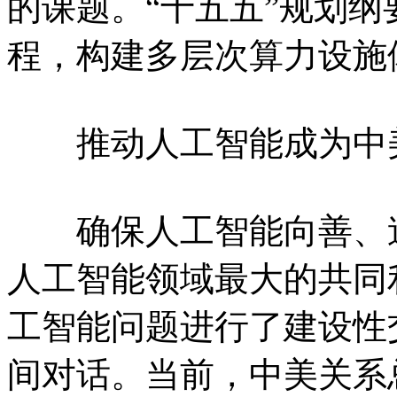
的课题。“十五五”规划
程，构建多层次算力设施
推动人工智能成为中美
确保人工智能向善、造
人工智能领域最大的共同
工智能问题进行了建设性
间对话。当前，中美关系