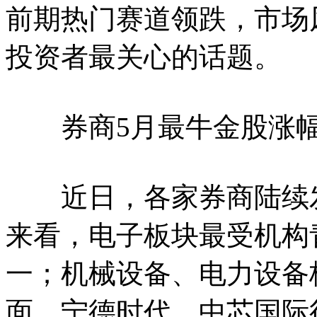
前期热门赛道领跌，市场
投资者最关心的话题。
券商5月最牛金股涨幅翻
近日，各家券商陆续发
来看，电子板块最受机构
一；机械设备、电力设备
面，宁德时代、中芯国际