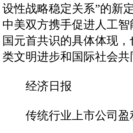
设性战略稳定关系”的新
中美双方携手促进人工智
国元首共识的具体体现，
类文明进步和国际社会共
经济日报
传统行业上市公司盈利