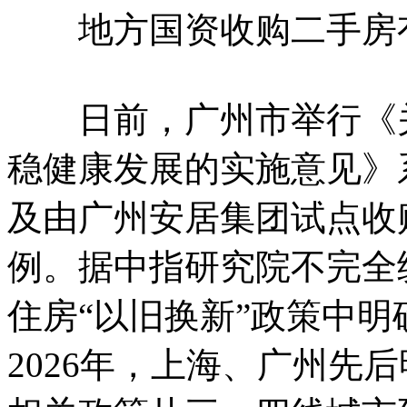
地方国资收购二手房
日前，广州市举行《关
稳健康发展的实施意见》
及由广州安居集团试点收
例。据中指研究院不完全统
住房“以旧换新”政策中
2026年，上海、广州先