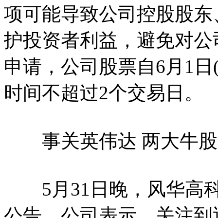
项可能导致公司控股股东
护投资者利益，避免对公
申请，公司股票自6月1日
时间不超过2个交易日。
事关英伟达 两大牛股
5月31日晚，风华高科
公告。公司表示，关注到