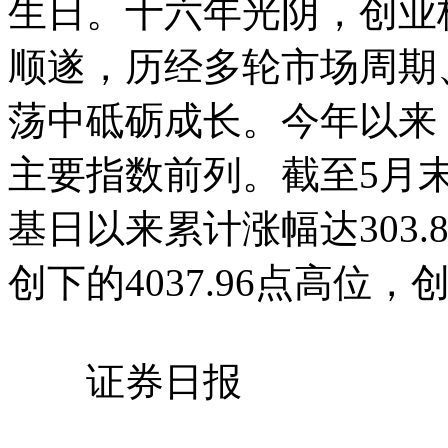
生日。十六年光阴，创业
顺遂，历经多轮市场周期
荡中砥砺成长。今年以来
主要指数前列。截至5月末，
基日以来累计涨幅达303.8
创下的4037.96点高位
证券日报