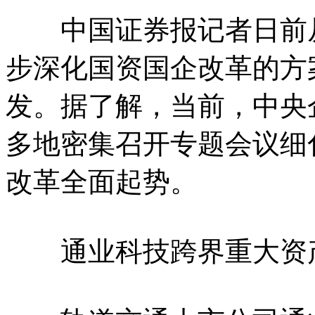
中国证券报记者日前从
步深化国资国企改革的方案(
发。据了解，当前，中央
多地密集召开专题会议细
改革全面起势。
通业科技跨界重大资产