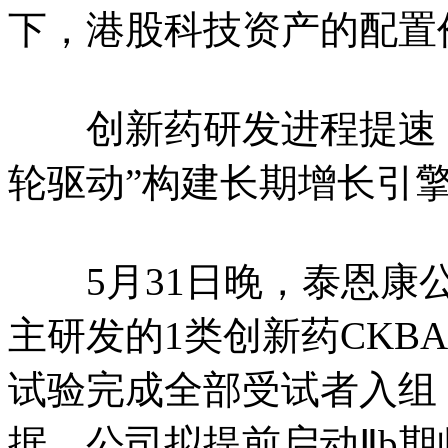
下，港股科技资产的配置
创新药研发进程提速 大
轮驱动”构建长期增长引
5月31日晚，泰恩康公
主研发的1类创新药CKB
试验完成全部受试者入组
据，公司拟提前启动Ⅱb