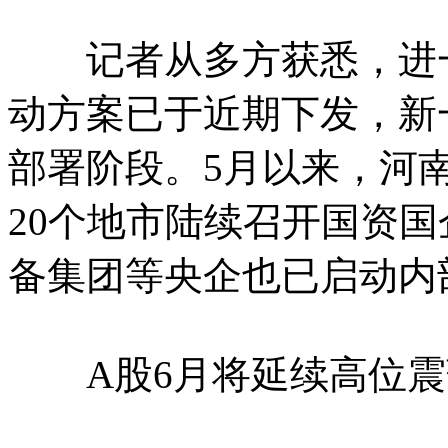
记者从多方获悉，进一
动方案已于近期下发，新
部署阶段。5月以来，河
20个地市陆续召开国资
备集团等央企也已启动内
A股6月将延续高位震荡