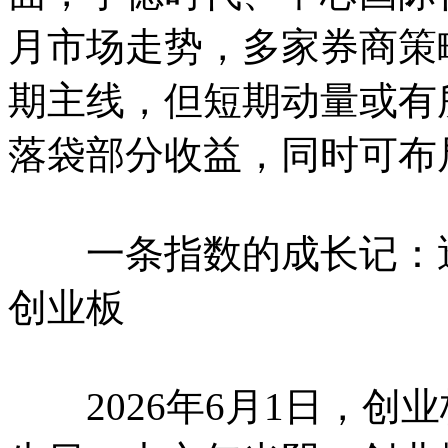
月市场走势，多家券商策
期主线，但短期动量或有
落袋部分收益，同时可布
一条指数的成长记：透
创业板
2026年6月1日，创业