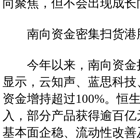
向聚焦，但不会出现成长
南向资金密集扫货港股
今年以来，南向资金持
显示，云知声、蓝思科技
资金增持超过100%。恒
入，部分产品获得逾百亿
基本面企稳、流动性改善