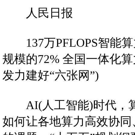
人民日报
137万PFLOPS智能
规模的72% 全国一体化
发力建好“六张网”)
AI(人工智能)时代，
如何让各地算力高效协同