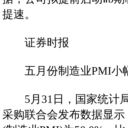
提速。
证券时报
五月份制造业PMI小幅
5月31日，国家统计局
采购联合会发布数据显示