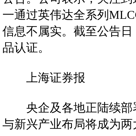
一通过英伟达全系列MLC
信息不属实。截至公告日
品认证。
上海证券报
央企及各地正陆续部署
与新兴产业布局将成为两