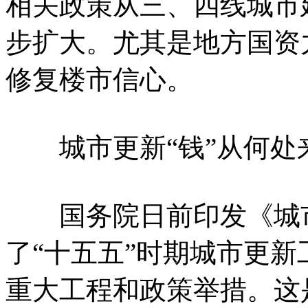
相关政策从三、四线城市
步扩大。尤其是地方国资
修复楼市信心。
城市更新“钱”从何处
国务院日前印发《城市
了“十五五”时期城市更
重大工程和政策举措。这