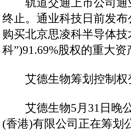
轨道交通上市公司通业
终止。通业科技日前发布
购买北京思凌科半导体技
科”)91.69%股权的重大
艾德生物筹划控制权变更
艾德生物5月31日晚公
(香港)有限公司正在筹