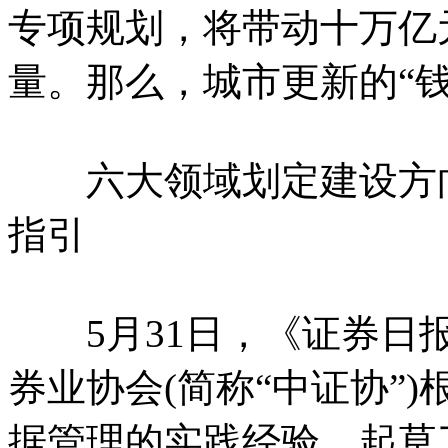
专项规划，将带动十万亿
量。那么，城市更新的“
六大领域划定建设方向
指引
5月31日，《证券日报
券业协会(简称“中证协”
据管理的实践经验，起草