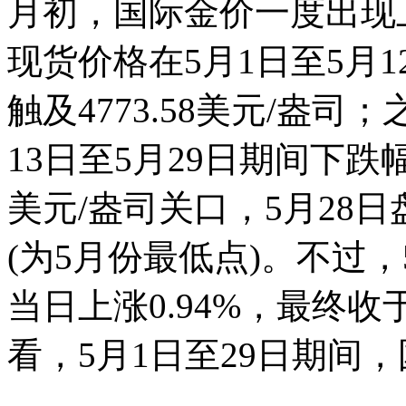
月初，国际金价一度出现上
现货价格在5月1日至5月1
触及4773.58美元/盎
13日至5月29日期间下跌幅
美元/盎司关口，5月28日盘
(为5月份最低点)。不过
当日上涨0.94%，最终收于
看，5月1日至29日期间，