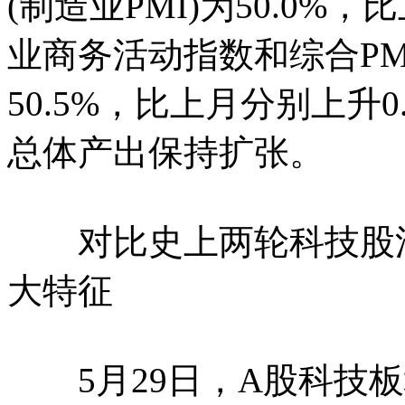
(制造业PMI)为50.0%
业商务活动指数和综合PMI
50.5%，比上月分别上升
总体产出保持扩张。
对比史上两轮科技股浪潮
大特征
5月29日，A股科技板