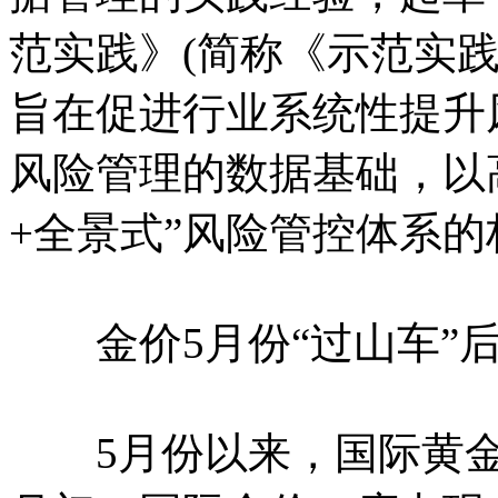
范实践》(简称《示范实
旨在促进行业系统性提升
风险管理的数据基础，以
+全景式”风险管控体系的
金价5月份“过山车”后
5月份以来，国际黄金价