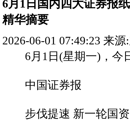
6月1日国内四大证券报
精华摘要
2026-06-01 07:49:23
来源
6月1日(星期一)，今
中国证券报
步伐提速 新一轮国资