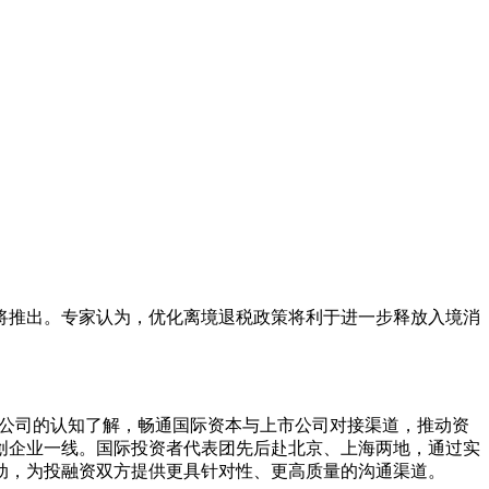
推出。专家认为，优化离境退税政策将利于进一步释放入境消
市公司的认知了解，畅通国际资本与上市公司对接渠道，推动资
创企业一线。国际投资者代表团先后赴北京、上海两地，通过实
动，为投融资双方提供更具针对性、更高质量的沟通渠道。