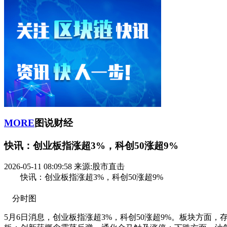
MORE
图说财经
快讯：创业板指涨超3%，科创50涨超9%
2026-05-11 08:09:58
来源:股市直击
快讯：创业板指涨超3%，科创50涨超9%
分时图
5月6日消息，创业板指涨超3%，科创50涨超9%。板块方面