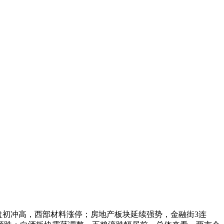
块盘初冲高，西部材料涨停；房地产板块延续强势，金融街3连