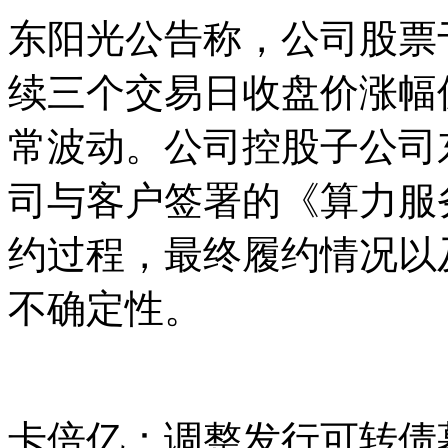
东阳光公告称，公司股票于
续三个交易日收盘价涨幅
常波动。公司控股子公司
司与客户签署的《算力服
约过程，最终履约情况以
不确定性。
卡倍亿：调整发行可转债募