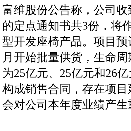
富维股份公告称，公司收
的定点通知书共3份，将
型开发座椅产品。项目预计分
月开始批量供货，生命周
为25亿元、25亿元和26
构成销售合同，存在项目
会对公司本年度业绩产生