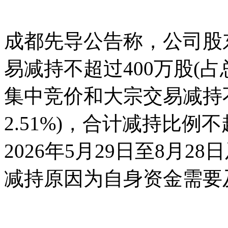
成都先导公告称，公司股
易减持不超过400万股(
集中竞价和大宗交易减持不超
2.51%)，合计减持比例
2026年5月29日至8月28
减持原因为自身资金需要