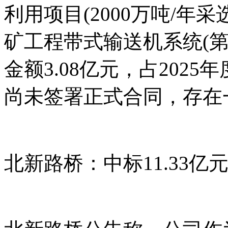
利用项目(2000万吨/年
矿工程带式输送机系统(
金额3.08亿元，占2025
尚未签署正式合同，存在
北新路桥：中标11.33亿