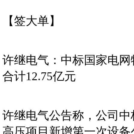
【签大单】
许继电气：中标国家电网
合计12.75亿元
许继电气公告称，公司中标
高压项目新增第一次设备