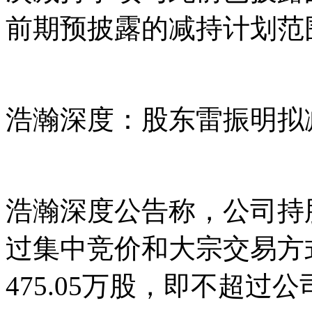
前期预披露的减持计划范
浩瀚深度：股东雷振明拟
浩瀚深度公告称，公司持股
过集中竞价和大宗交易方
475.05万股，即不超过