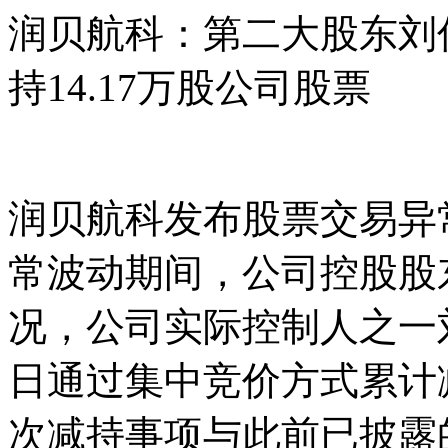
润贝航科：第二大股东刘俊
持14.17万股公司股票
润贝航科发布股票交易异
常波动期间，公司控股股
况，公司实际控制人之一刘俊
日通过集中竞价方式累计减
次减持事项与此前已披露