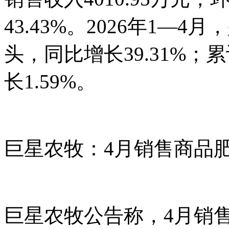
43.43%。2026年1—4
头，同比增长39.31%；
长1.59%。
巨星农牧：4月销售商品肥猪
巨星农牧公告称，4月销售