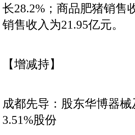
长28.2%；商品肥猪销
销售收入为21.95亿元。
【增减持】
成都先导：股东华博器械
3.51%股份