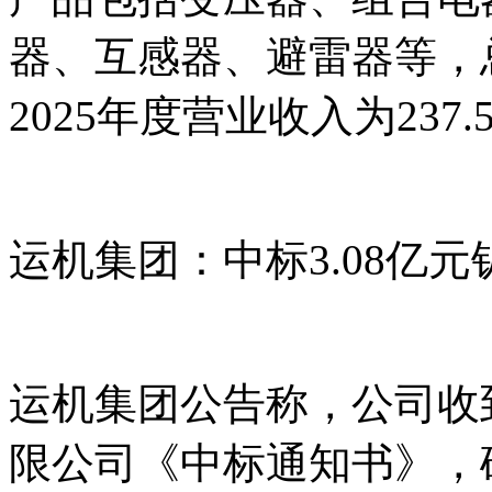
器、互感器、避雷器等，总
2025年度营业收入为237.
运机集团：中标3.08亿
运机集团公告称，公司收
限公司《中标通知书》，