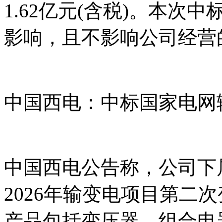
1.62亿元(含税)。本次
影响，且不影响公司经营
中国西电：中标国家电网输
中国西电公告称，公司下
2026年输变电项目第二
产品包括变压器、组合电