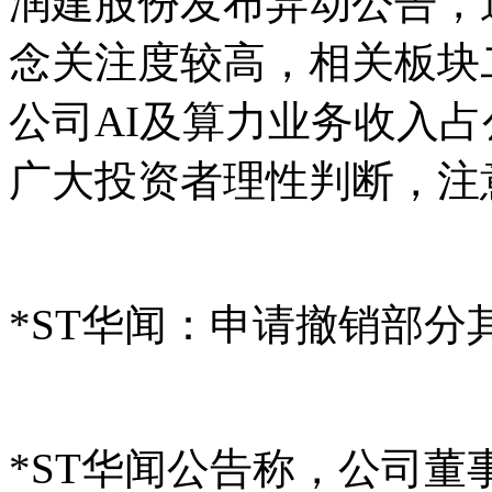
润建股份发布异动公告，
念关注度较高，相关板块
公司AI及算力业务收入
广大投资者理性判断，注
*ST华闻：申请撤销部分
*ST华闻公告称，公司