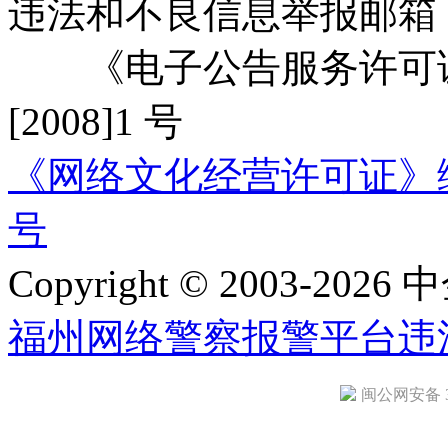
违法和不良信息举报邮箱
《电子公告服务许可证
[2008]1 号
《网络文化经营许可证》编号：
号
Copyright © 2003-2026 中
福州网络警察报警平台
违
闽公网安备 35