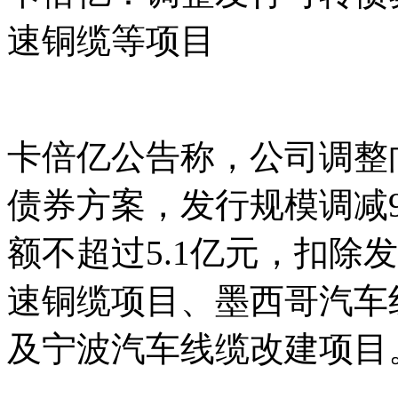
速铜缆等项目
卡倍亿公告称，公司调整
债券方案，发行规模调减9
额不超过5.1亿元，扣除
速铜缆项目、墨西哥汽车
及宁波汽车线缆改建项目