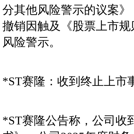
分其他风险警示的议案》
撤销因触及《股票上市规
风险警示。
*ST赛隆：收到终止上市
*ST赛隆公告称，公司