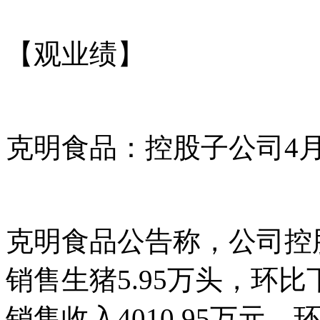
【观业绩】
克明食品：控股子公司4月
克明食品公告称，公司控股
销售生猪5.95万头，环比下
销售收入4010.95万元，