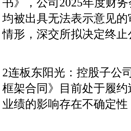
书》，公司2025年度财
均被出具无法表示意见的
情形，深交所拟决定终止
2连板东阳光：控股子公
框架合同》目前处于履约
业绩的影响存在不确定性