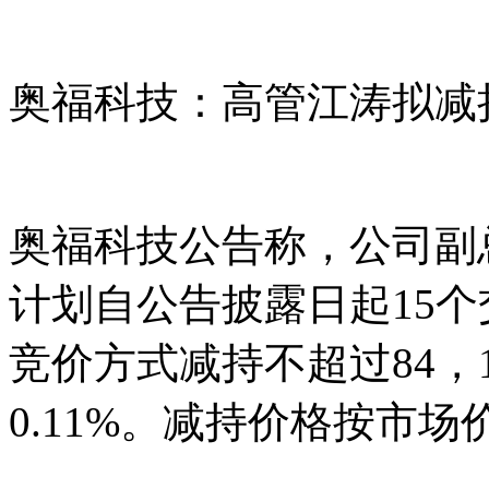
奥福科技：高管江涛拟减持
奥福科技公告称，公司副
计划自公告披露日起15
竞价方式减持不超过84，
0.11%。减持价格按市场