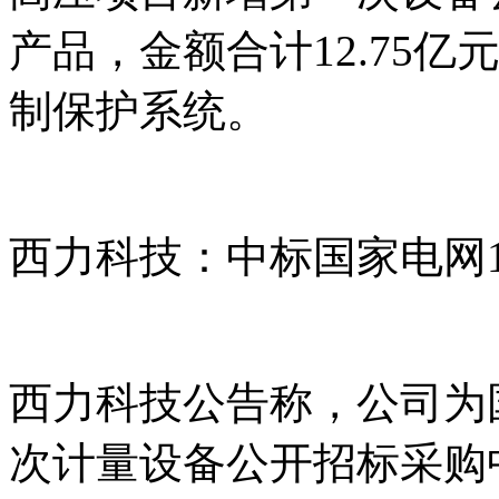
产品，金额合计12.75
制保护系统。
西力科技：中标国家电网1
西力科技公告称，公司为国
次计量设备公开招标采购