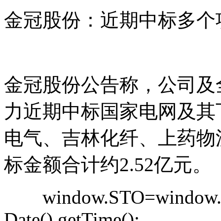
金冠股份：近期中标多个项
金冠股份公告称，公司及
力近期中标国家电网及其
电气、吉林化纤、上药物
标金额合计约2.52亿元。
window.STO=window.ST
Date().getTime();