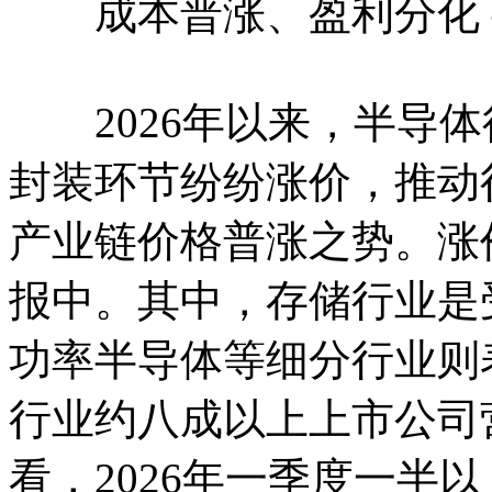
成本普涨、盈利分化 
2026年以来，半导体
封装环节纷纷涨价，推动
产业链价格普涨之势。涨
报中。其中，存储行业是
功率半导体等细分行业则
行业约八成以上上市公司
看，2026年一季度一半