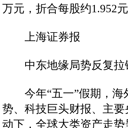
万元，折合每股约1.952
上海证券报
中东地缘局势反复拉锯
今年“五一”假期，海
势、科技巨头财报、主要
动下，全球大类资产走势