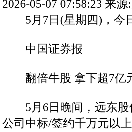
2026-05-07 07:58:23
来源
5月7日(星期四)，今
中国证券报
翻倍牛股 拿下超7亿元
5月6日晚间，远东股份
公司中标/签约千万元以上