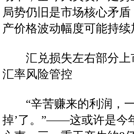
局势仍旧是市场核心矛盾
产价格波动幅度可能持续
汇兑损失左右部分上市公
汇率风险管控
“辛苦赚来的利润，一
掉’了。”——这或许是