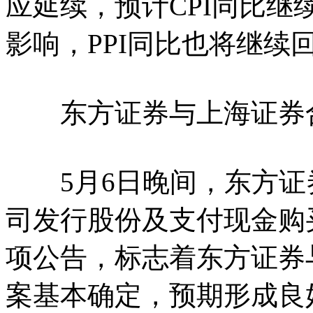
应延续，预计CPI同比
影响，PPI同比也将继续
东方证券与上海证券合
5月6日晚间，东方证
司发行股份及支付现金购
项公告，标志着东方证券
案基本确定，预期形成良