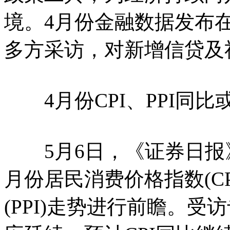
境。4月份金融数据发布
多方采访，对新增信贷及
4月份CPI、PPI同比
5月6日，《证券日报》
月份居民消费价格指数(C
(PPI)走势进行前瞻。