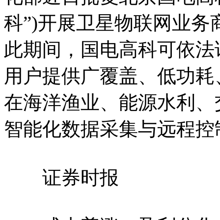
科”)开展卫星物联网业
此期间，国电高科可依法
用户提供广覆盖、低功耗
在海洋渔业、能源水利、
智能化数据采集与远程控
证券时报