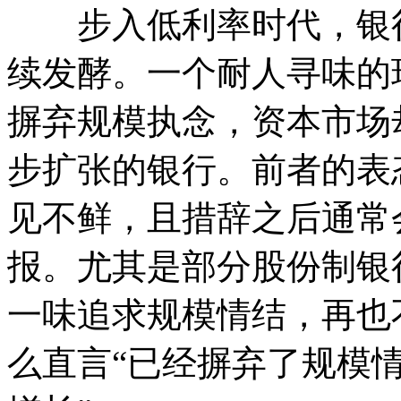
步入低利率时代，银行
续发酵。一个耐人寻味的
摒弃规模执念，资本市场
步扩张的银行。前者的表
见不鲜，且措辞之后通常
报。尤其是部分股份制银
一味追求规模情结，再也
么直言“已经摒弃了规模