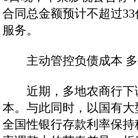
合同总金额预计不超过3
服务。
主动管控负债成本 多
近期，多地农商行下调
本。与此同时，以国有大
全国性银行存款利率保持