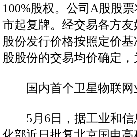
100%股权。公司A股股票将
市起复牌。经交易各方友
股份发行价格按照定价基准
股股份的交易均价确定，为1
国内首个卫星物联网业
5月6日，据工业和信
化部近日批复北京国电高