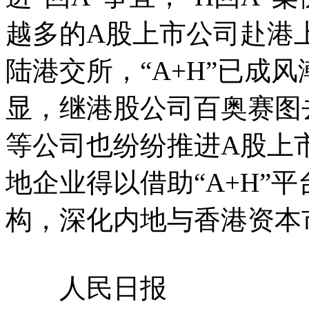
越多的A股上市公司赴港
陆港交所，“A+H”已成风
显，继港股公司百奥赛图
等公司也纷纷推进A股上
地企业得以借助“A+H”
构，深化内地与香港资本
人民日报