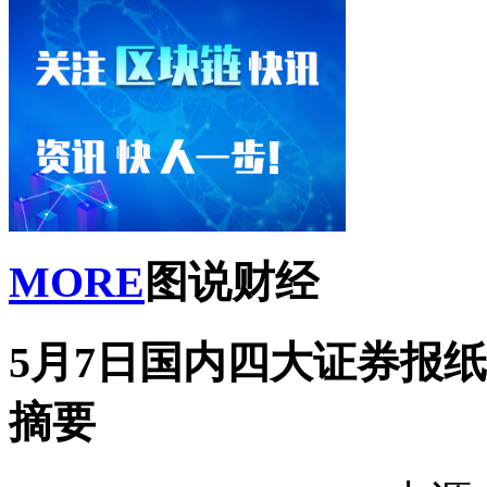
MORE
图说财经
5月7日国内四大证券报
摘要