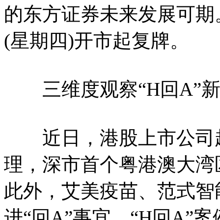
的东方证券未来发展可期
(星期四)开市起复牌。
三维度观察“H回A”新
近日，港股上市公司越
理，深市首个粤港澳大湾区
此外，艾美疫苗、范式智
进“回A”事宜，“H回A