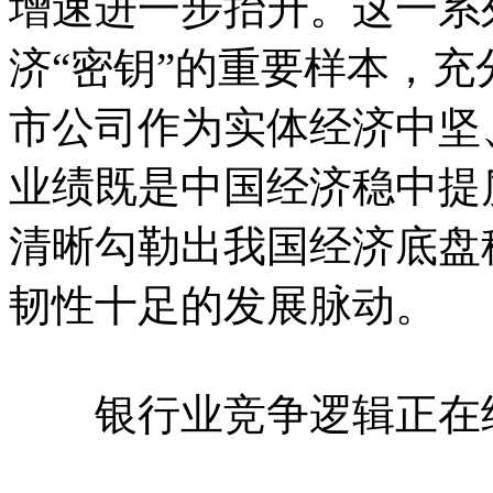
增速进一步抬升。这一系
济“密钥”的重要样本，
市公司作为实体经济中坚
业绩既是中国经济稳中提
清晰勾勒出我国经济底盘
韧性十足的发展脉动。
银行业竞争逻辑正在