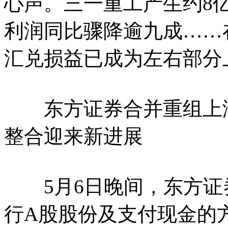
心声。三一重工产生约8
利润同比骤降逾九成……
汇兑损益已成为左右部分
东方证券合并重组上海
整合迎来新进展
5月6日晚间，东方证
行A股股份及支付现金的