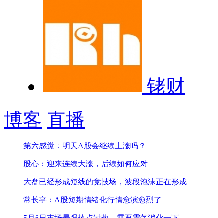
铑财
博客
直播
第六感觉：明天A股会继续上涨吗？
股心：迎来连续大涨，后续如何应对
大盘已经形成短线的竞技场，波段泡沫正在形成
常长亭：A股短期情绪化行情愈演愈烈了
5月6日市场最强热点
过热，需要震荡消化一下