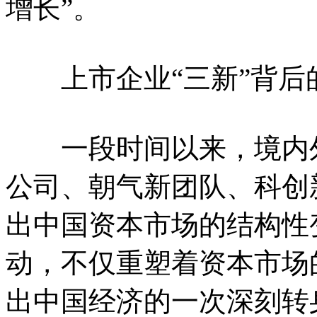
增长”。
上市企业“三新”背后
一段时间以来，境内外
公司、朝气新团队、科创
出中国资本市场的结构性
动，不仅重塑着资本市场
出中国经济的一次深刻转