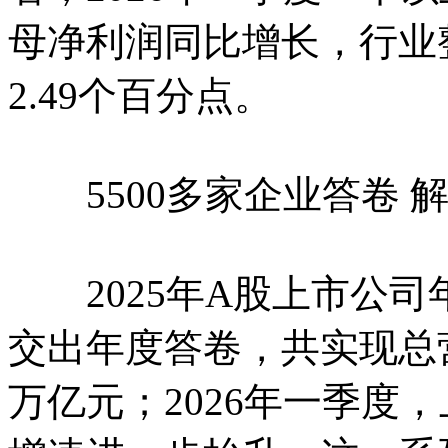
母净利润同比增长，行业
2.49个百分点。
5500多家企业答卷 解
2025年A股上市公司年
交出年度答卷，共实现总营
万亿元；2026年一季度