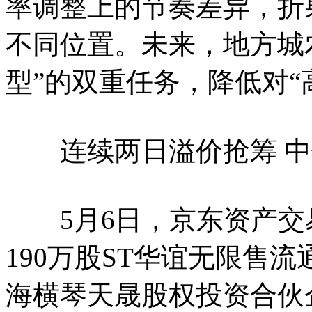
率调整上的节奏差异，折
不同位置。未来，地方城农
型”的双重任务，降低对“
连续两日溢价抢筹 中
5月6日，京东资产交
190万股ST华谊无限售
海横琴天晟股权投资合伙企业