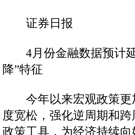
证券日报
4月份金融数据预计延
降”特征
今年以来宏观政策更加
度宽松，强化逆周期和跨
政策工具，为经济持续向