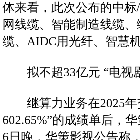
体来看，此次公布的中标
网线缆、智能制造线缆、
缆、AIDC用光纤、智慧
拟不超33亿元 “电视
继算力业务在2025年交
602.65%”的成绩单后
6日晚，华策影视公告称