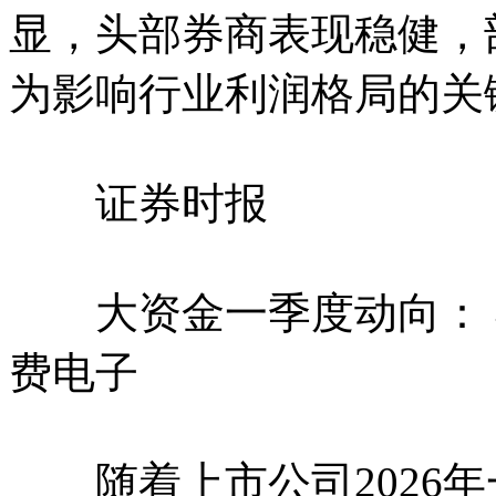
显，头部券商表现稳健，
为影响行业利润格局的关
证券时报
大资金一季度动向： 社
费电子
随着上市公司2026年