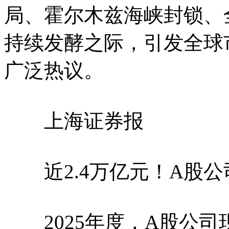
局、霍尔木兹海峡封锁、
持续发酵之际，引发全球
广泛热议。
上海证券报
近2.4万亿元！A股公
2025年度，A股公司