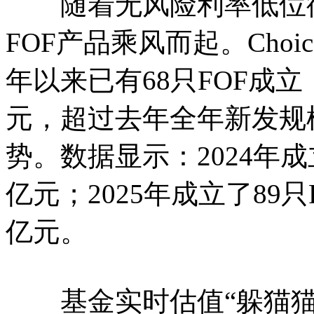
随着无风险利率低位徘
FOF产品乘风而起。Cho
年以来已有68只FOF成立
元，超过去年全年新发规
势。数据显示：2024年成
亿元；2025年成立了89只
亿元。
基金实时估值“躲猫猫”