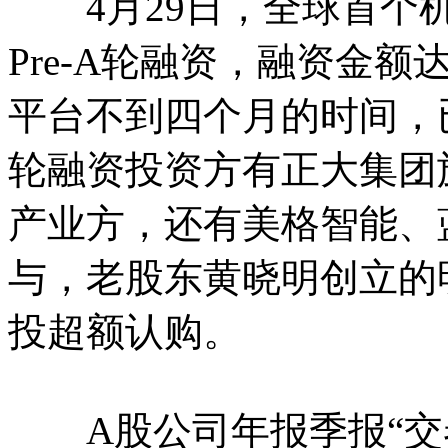
4月29日，全球首个机
Pre-A轮融资，融资金
平台不到四个月的时间，已
轮融资投资方有正大集团
产业方，还有美格智能、
与，老股东黄晓明创立的
投超额认购。
A股公司年报季报“交卷