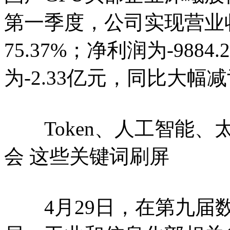
第一季度，公司实现营业收
75.37%；净利润为-988
为-2.33亿元，同比大幅
Token、人工智能、太空
会 这些关键词刷屏
4月29日，在第九届数