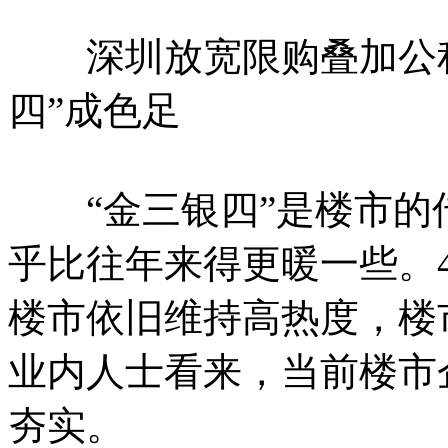
深圳放宽限购叠加公积
四”成色足
“金三银四”是楼市的
乎比往年来得更暖一些。
楼市依旧维持高热度，楼
业内人士看来，当前楼市
夯实。