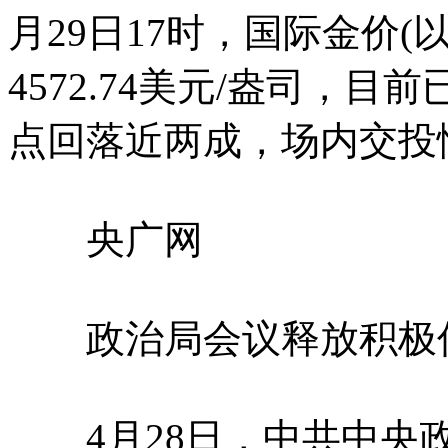
月29日17时，国际金价
4572.74美元/盎司，目前
点回落近两成，场内交投
央广网
政治局会议释放积极信
4月28日，中共中央政