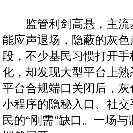
监管利剑高悬，主流基
能应声退场，隐蔽的灰色
段，不少基民习惯打开手
化，却发现大型平台上熟
平台合规端口关闭后，灰
小程序的隐秘入口、社交
民的“刚需”缺口。一场与