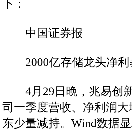
下：
中国证券报
2000亿存储龙头净利
4月29日晚，兆易创新
司一季度营收、净利润大
东少量减持。Wind数据