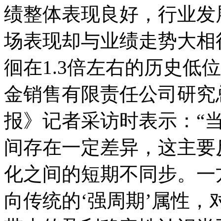
绩整体表现良好，行业发
场表现却与业绩走势大相
徊在1.3倍左右的历史低
金销售有限责任公司研究
报》记者采访时表示：“
间存在一定差异，这主要
化之间的短期不同步。一
向传统的‘强周期’属性