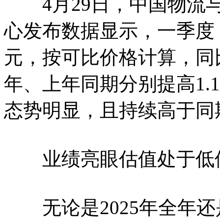
4月29日，中国物流与
心发布数据显示，一季度，
元，按可比价格计算，同比
年、上年同期分别提高1.
态势明显，且持续高于同
业绩亮眼估值处于低位
无论是2025年全年还是