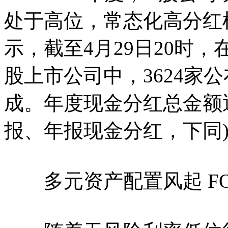
处于高位，常态化高分红机
示，截至4月29日20时，在
股上市公司中，3624家
成。年度现金分红总金额近
报、年报现金分红，下同
多元资产配置风起 FO