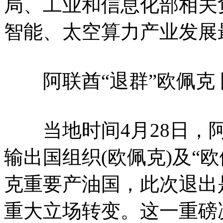
局、工业和信息化部相关负责
智能、太空算力产业发展
阿联酋“退群”欧佩克 
当地时间4月28日，阿
输出国组织(欧佩克)及“
克重要产油国，此次退出是
重大立场转变。这一重磅