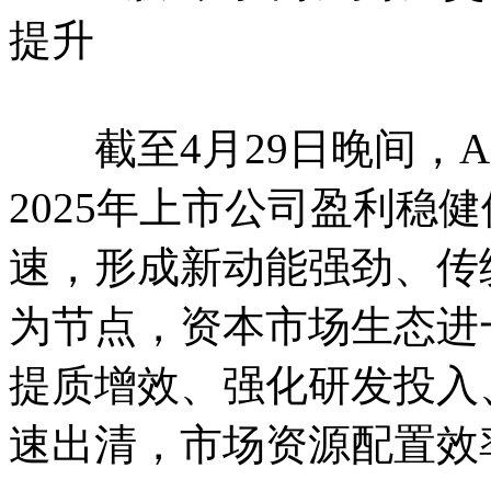
提升
截至4月29日晚间，A
2025年上市公司盈利稳健
速，形成新动能强劲、传
为节点，资本市场生态进
提质增效、强化研发投入
速出清，市场资源配置效