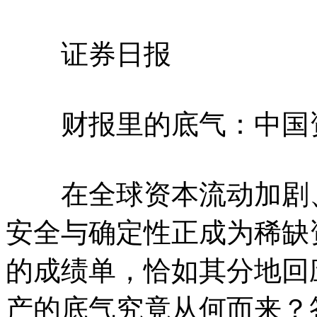
证券日报
财报里的底气：中国资
在全球资本流动加剧、
安全与确定性正成为稀缺
的成绩单，恰如其分地回
产的底气究竟从何而来？