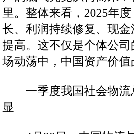
里。整体来看，2025年
长、利润持续修复、现金
提高。这不仅是个体公司
场动荡中，中国资产价值
一季度我国社会物流总额
显