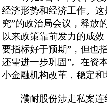
经济形势和经济工作。这是
究”的政治局会议，释放
以来政策靠前发力的成效
要指标好于预期”，但也
还需进一步巩固”。在资
小金融机构改革，稳定和
濮耐股份涉走私案连续