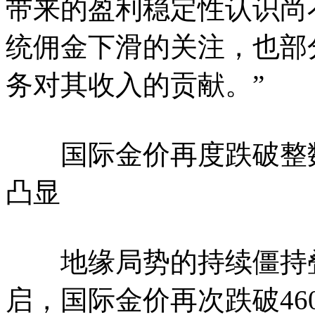
带来的盈利稳定性认识尚
统佣金下滑的关注，也部
务对其收入的贡献。”
国际金价再度跌破整数关
凸显
地缘局势的持续僵持叠
启，国际金价再次跌破46