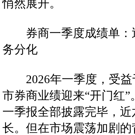
悄然展开。
券商一季度成绩单：近
务分化
2026年一季度，受益
市券商业绩迎来“开门红”
一季报全部披露完毕，近
长。但在市场震荡加剧的