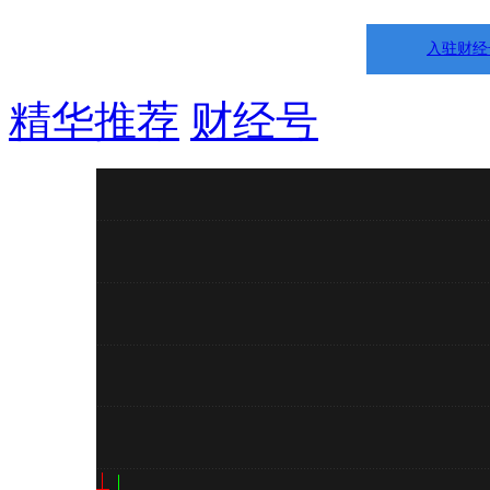
入驻财经
精华推荐
财经号