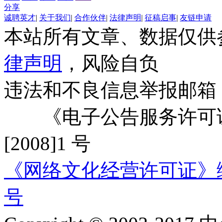
分享
诚聘英才
|
关于我们
|
合作伙伴
|
法律声明
|
征稿启事
|
友链申请
本站所有文章、数据仅供
律声明
，风险自负
违法和不良信息举报邮箱
《电子公告服务许可证
[2008]1 号
《网络文化经营许可证》编号：
号