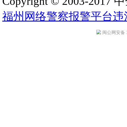
Copyright © 2003-2017 中
福州网络警察报警平台
违
闽公网安备 35