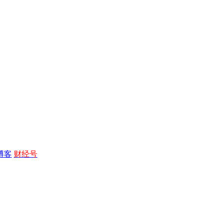
博客
财经号