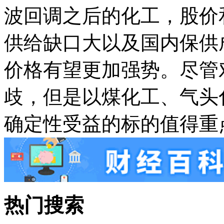
波回调之后的化工，股价
供给缺口大以及国内保供
价格有望更加强势。尽管
歧，但是以煤化工、气头
确定性受益的标的值得重
热门搜索