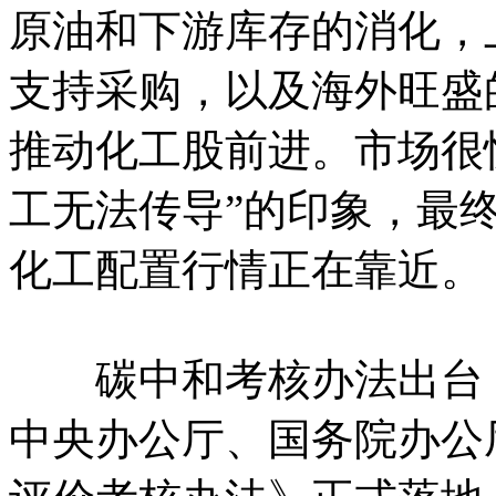
原油和下游库存的消化，
支持采购，以及海外旺盛
推动化工股前进。市场很
工无法传导”的印象，最
化工配置行情正在靠
碳中和考核办法出台，
中央办公厅、国务院办公