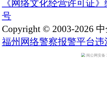
《网络文化经营许可证》编号：
号
Copyright © 2003-2026 中
福州网络警察报警平台
违
闽公网安备 35