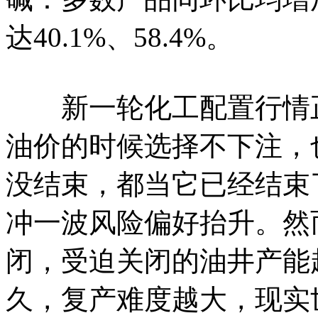
达40.1%、58.4%。
新一轮化工配置行情正
油价的时候选择不下注，
没结束，都当它已经结束
冲一波风险偏好抬升。然
闭，受迫关闭的油井产能
久，复产难度越大，现实