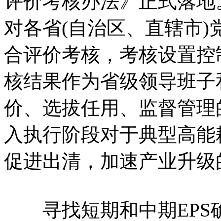
评价考核办法》正式落地。
对各省(自治区、直辖市
合评价考核，考核设置控
核结果作为省级领导班子
价、选拔任用、监督管理
入执行阶段对于典型高能
促进出清，加速产业升级
寻找短期和中期EPS