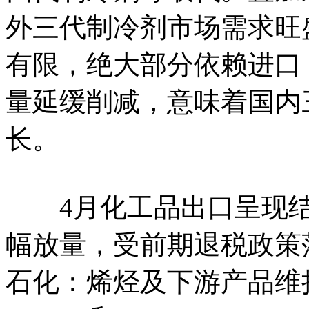
外三代制冷剂市场需求旺
有限，绝大部分依赖进口
量延缓削减，意味着国内
长。
4月化工品出口呈现结
幅放量，受前期退税政策
石化：烯烃及下游产品维持