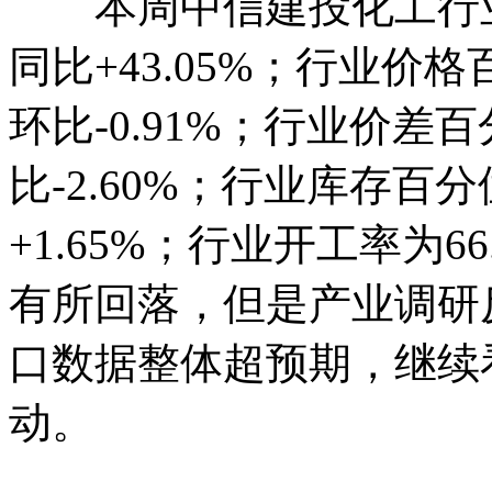
本周中信建投化工行业指数1
同比+43.05%；行业价格
环比-0.91%；行业价差百
比-2.60%；行业库存百分
+1.65%；行业开工率为66
有所回落，但是产业调研
口数据整体超预期，继续
动。