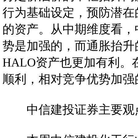
行为基础设定，预防潜在
的资产。从中期维度看，
势是加强的，而通胀抬升
HALO资产也更加有利
顺利，相对竞争优势加强
中信建投证券主要观