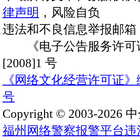
律声明
，风险自负
违法和不良信息举报邮箱
《电子公告服务许可证
[2008]1 号
《网络文化经营许可证》编号：
号
Copyright © 2003-2026 中
福州网络警察报警平台
违