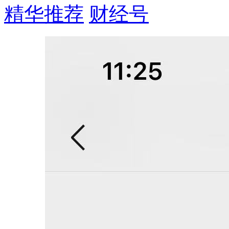
精华推荐
财经号