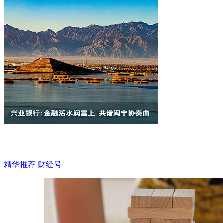
精华推荐
财经号