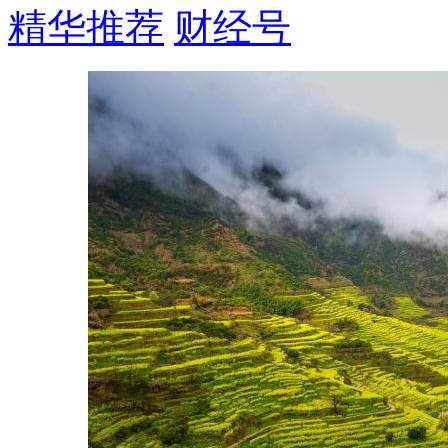
精华推荐
财经号