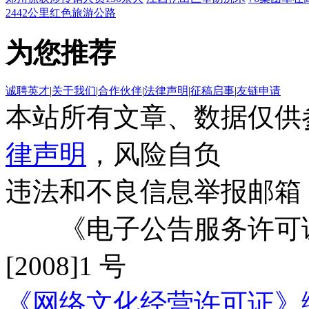
2442公里红色旅游公路
为您推荐
诚聘英才
|
关于我们
|
合作伙伴
|
法律声明
|
征稿启事
|
友链申请
本站所有文章、数据仅供
律声明
，风险自负
违法和不良信息举报邮箱
《电子公告服务许可证
[2008]1 号
《网络文化经营许可证》编号：