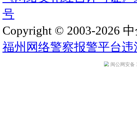
号
Copyright © 2003-2026 中
福州网络警察报警平台
违
闽公网安备 35