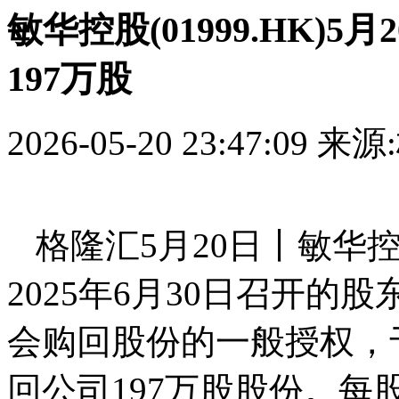
敏华控股(01999.HK)5
197万股
2026-05-20 23:47:09
来源
格隆汇5月20日丨敏华控股
2025年6月30日召开
会购回股份的一般授权，于
回公司197万股股份。每